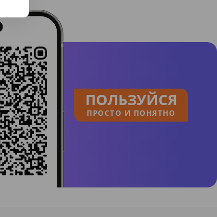
ПОЛЬЗУЙСЯ
ПРОСТО И ПОНЯТНО