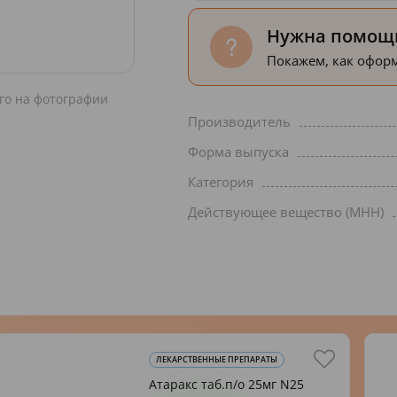
Нужна помощь
Покажем, как оформ
го на фотографии
Производитель
Форма выпуска
Категория
Действующее вещество (МНН)
ЛЕКАРСТВЕННЫЕ ПРЕПАРАТЫ
Атаракс таб.п/о 25мг N25