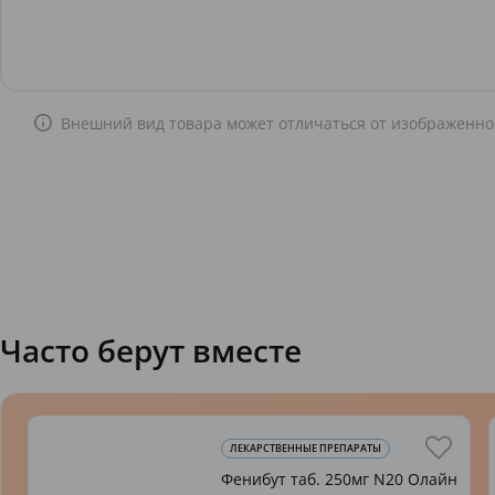
Внешний вид товара может отличаться от изображенно
Часто берут вместе
ЛЕКАРСТВЕННЫЕ ПРЕПАРАТЫ
Фенибут таб. 250мг N20 Олайн