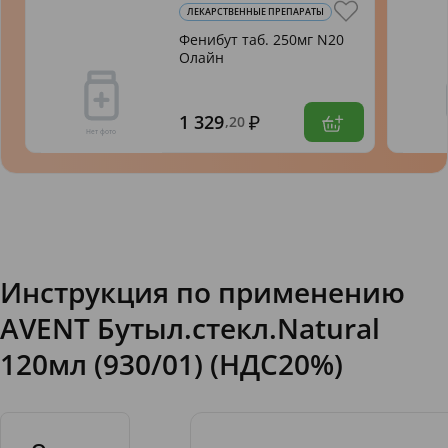
ЛЕКАРСТВЕННЫЕ ПРЕПАРАТЫ
Фенибут таб. 250мг N20
Олайн
1 329
,20
Инструкция по применению
AVENT Бутыл.стекл.Natural
120мл (930/01) (НДС20%)