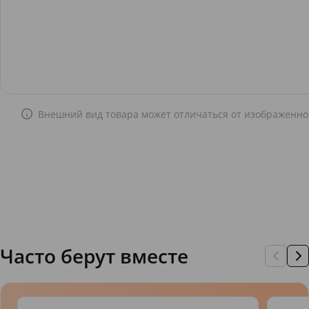
Внешний вид товара может отличаться от изображенно
Часто берут вместе