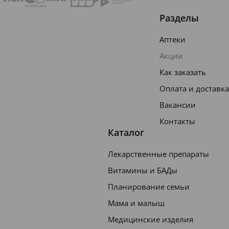
Разделы
Аптеки
Акции
Как заказать
Оплата и доставка
Вакансии
Контакты
Каталог
Лекарственные препараты
Витамины и БАДы
Планирование семьи
Мама и малыш
Медицинские изделия