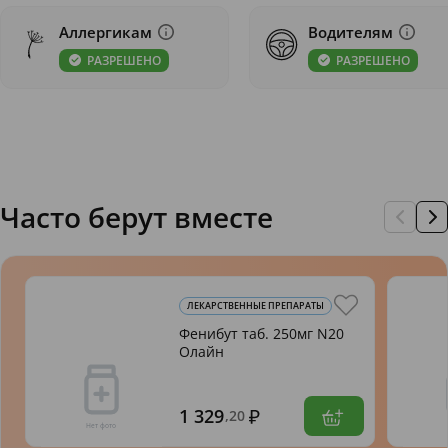
Аллергикам
Водителям
РАЗРЕШЕНО
РАЗРЕШЕНО
Часто берут вместе
ЛЕКАРСТВЕННЫЕ ПРЕПАРАТЫ
Фенибут таб. 250мг N20
Олайн
1 329
,20