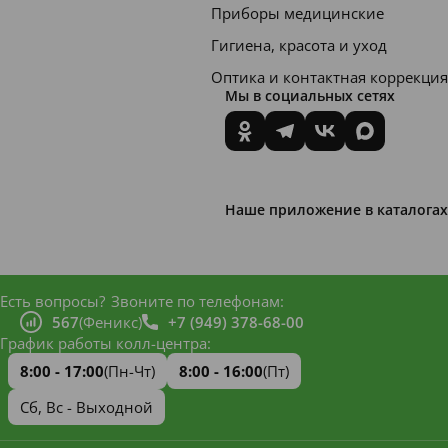
Приборы медицинские
Гигиена, красота и уход
Оптика и контактная коррекция
Мы в социальных сетях
Наше приложение в каталогах
Есть вопросы?
Звоните по телефонам:
567
(Феникс)
+7 (949) 378-68-00
График работы колл-центра:
8:00 - 17:00
(Пн-Чт)
8:00 - 16:00
(Пт)
Сб, Вс - Выходной