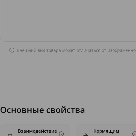
Внешний вид товара может отличаться от изображенно
Основные свойства
Взаимодействие
Кормящим