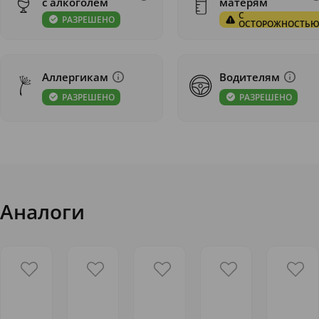
с алкоголем
матерям
С
РАЗРЕШЕНО
ОСТОРОЖНОСТЬ
Аллергикам
Водителям
РАЗРЕШЕНО
РАЗРЕШЕНО
Аналоги