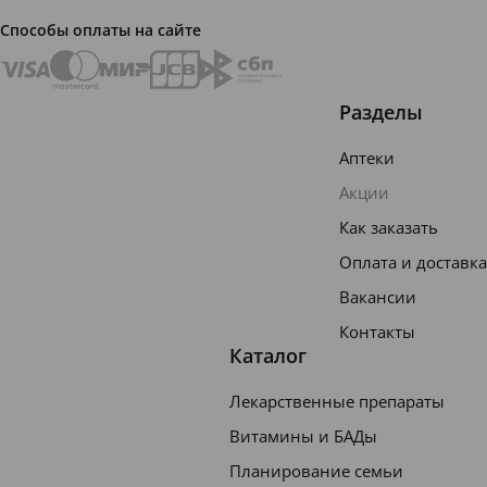
Способы оплаты на сайте
Разделы
Аптеки
Акции
Как заказать
Оплата и доставка
Вакансии
Контакты
Каталог
Лекарственные препараты
Витамины и БАДы
Планирование семьи