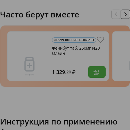
Часто берут вместе
ЛЕКАРСТВЕННЫЕ ПРЕПАРАТЫ
Фенибут таб. 250мг N20
Олайн
1 329
,20
Инструкция по применению