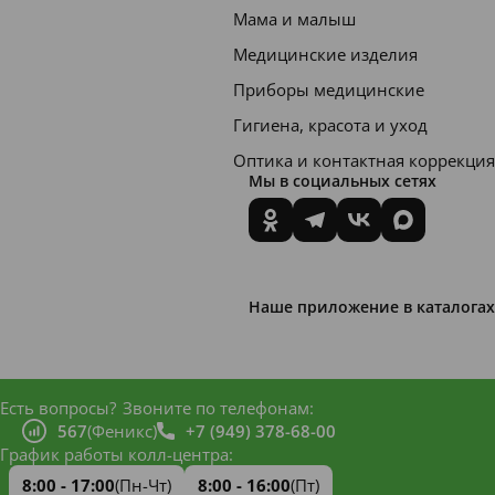
Мама и малыш
Медицинские изделия
Приборы медицинские
Гигиена, красота и уход
Оптика и контактная коррекция
Мы в социальных сетях
Наше приложение в каталогах
Есть вопросы?
Звоните по телефонам:
567
(Феникс)
+7 (949) 378-68-00
График работы колл-центра:
8:00 - 17:00
(Пн-Чт)
8:00 - 16:00
(Пт)