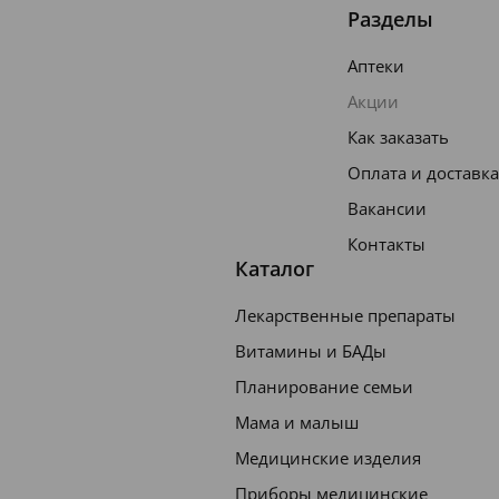
Разделы
Аптеки
Акции
Как заказать
Оплата и доставка
Вакансии
Контакты
Каталог
Лекарственные препараты
Витамины и БАДы
Планирование семьи
Мама и малыш
Медицинские изделия
Приборы медицинские