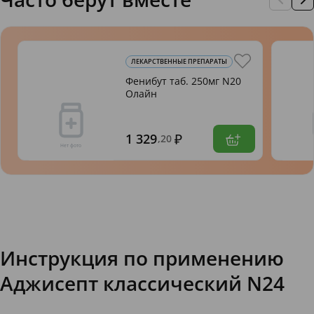
ЛЕКАРСТВЕННЫЕ ПРЕПАРАТЫ
Фенибут таб. 250мг N20
Олайн
1 329
,20
Инструкция по применению
Аджисепт классический N24