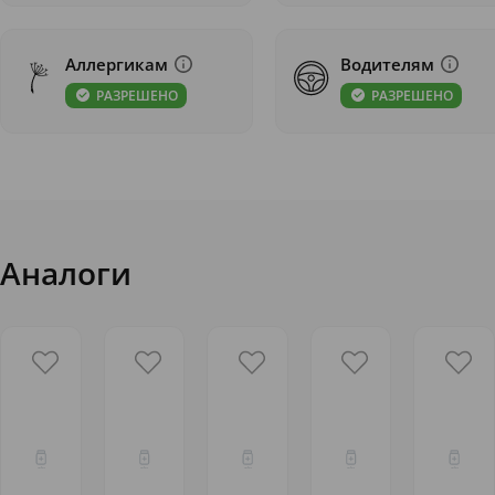
Аллергикам
Водителям
РАЗРЕШЕНО
РАЗРЕШЕНО
Аналоги