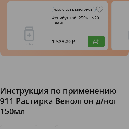
ЛЕКАРСТВЕННЫЕ ПРЕПАРАТЫ
Фенибут таб. 250мг N20
Олайн
1 329
,20
Инструкция по применению
911 Растирка Венолгон д/ног
150мл