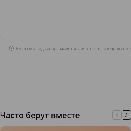
Внешний вид товара может отличаться от изображенно
Часто берут вместе