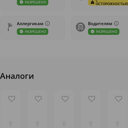
С
РАЗРЕШЕНО
ОСТОРОЖНОСТЬ
Аллергикам
Водителям
РАЗРЕШЕНО
РАЗРЕШЕНО
Аналоги