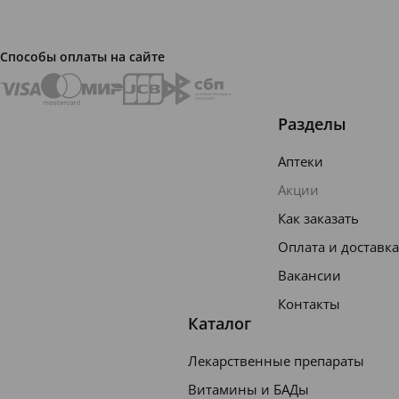
Способы оплаты на сайте
Разделы
Аптеки
Акции
Как заказать
Оплата и доставка
Вакансии
Контакты
Каталог
Лекарственные препараты
Витамины и БАДы