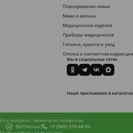
Планирование семьи
Мама и малыш
Медицинские изделия
Приборы медицинские
Гигиена, красота и уход
Оптика и контактная коррекция
Мы в социальных сетях
Наше приложение в каталогах
Есть вопросы?
Звоните по телефонам:
567
(Феникс)
+7 (949) 378-68-00
График работы колл-центра: