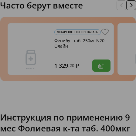
Часто берут вместе
ЛЕКАРСТВЕННЫЕ ПРЕПАРАТЫ
Фенибут таб. 250мг N20
Олайн
1 329
,20
Инструкция по применению 9
мес Фолиевая к-та таб. 400мкг