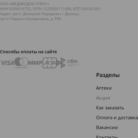
ООО «МЕДИКОДОН ПЛЮС»
ИНН 9309016732, ОГРН 1229300111699, КПП 930301001
Адрес: респ. Донецкая Народная, г. Донецк,
пр-кт Павших Коммунаров, д. 95б
Способы оплаты на сайте
Разделы
Аптеки
Акции
Как заказать
Оплата и доставка
Вакансии
Контакты