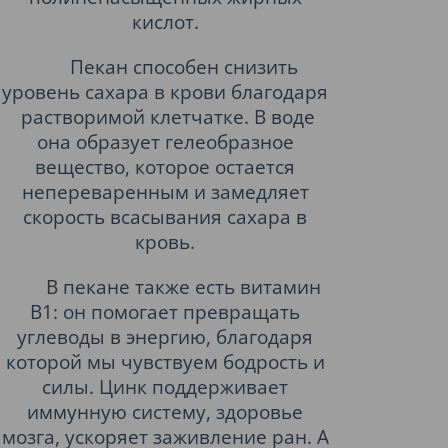
кислот.
Пекан способен снизить
уровень сахара в крови благодаря
растворимой клетчатке. В воде
она образует гелеобразное
вещество, которое остается
непереваренным и замедляет
скорость всасывания сахара в
кровь.
В пекане также есть витамин
В1: он помогает превращать
углеводы в энергию, благодаря
которой мы чувствуем бодрость и
силы. Цинк поддерживает
иммунную систему, здоровье
мозга, ускоряет заживление ран. А