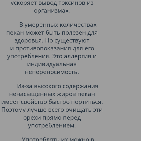
ускоряет вывод токсинов из
организма».
В умеренных количествах
пекан может быть полезен для
здоровья. Но существуют
и противопоказания для его
употребления. Это аллергия и
индивидуальная
непереносимость.
Из-за высокого содержания
ненасыщенных жиров пекан
имеет свойство быстро портиться.
Поэтому лучше всего очищать эти
орехи прямо перед
употреблением.
Употреблять их можно в