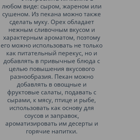
любом виде: сыром, жареном или
сушеном. Из пекана можно также
сделать муку. Орех обладает
нежным сливочным вкусом и
характерным ароматом, поэтому
его можно использовать не только
как питательный перекус, но и
добавлять в привычные блюда с
целью повышения вкусового
разнообразия. Пекан можно
добавлять в овощные и
фруктовые салаты, подавать с
сырами, к мясу, птице и рыбе,
использовать как основу для
соусов и заправок,
ароматизировать им десерты и
горячие напитки.