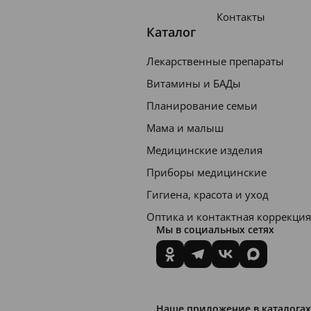
Контакты
Каталог
Лекарственные препараты
Витамины и БАДы
Планирование семьи
Мама и малыш
Медицинские изделия
Приборы медицинские
Гигиена, красота и уход
Оптика и контактная коррекция
Мы в социальных сетях
Наше приложение в каталогах