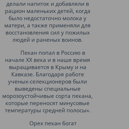
делали напиток и добавляли в
рацион маленьких детей, когда
было недостаточно молока у
матери, а также применяли для
восстановления сил у пожилых
людей и раненых воинов.
Пекан попал в Россию в
начале ХХ века и в наше время
выращивается в Крыму и на
Кавказе. Благодаря работе
ученых-селекционеров были
выведены специальные
морозоустойчивые сорта пекана,
которые переносят минусовые
температуры средней полосы».
Орех пекан богат