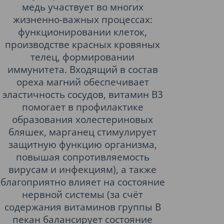
медь участвует во многих
жизненно-важных процессах:
функционировании клеток,
производстве красных кровяных
телец, формировании
иммунитета. Входящий в состав
ореха магний обеспечивает
эластичность сосудов, витамин В3
помогает в профилактике
образования холестериновых
бляшек, марганец стимулирует
защитную функцию организма,
повышая сопротивляемость
вирусам и инфекциям), а также
благоприятно влияет на состояние
нервной системы (за счёт
содержания витаминов группы B
пекан балансирует состояние