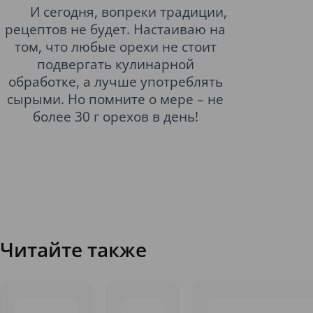
И сегодня, вопреки традиции,
рецептов не будет. Настаиваю на
том, что любые орехи не стоит
подвергать кулинарной
обработке, а лучше употреблять
сырыми. Но помните о мере – не
более 30 г орехов в день!
Читайте также