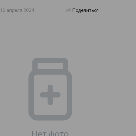
10 апреля 2024
Поделиться