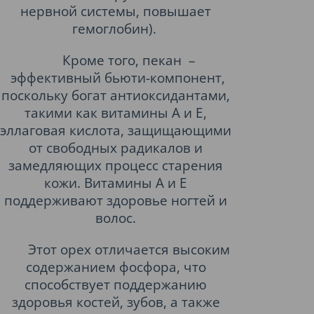
нервной системы, повышает
гемоглобин).
Кроме того, пекан –
эффективный бьюти-компонент,
поскольку богат антиоксидантами,
такими как витамины А и Е,
эллаговая кислота, защищающими
от свободных радикалов и
замедляющих процесс старения
кожи. Витамины А и Е
поддерживают здоровье ногтей и
волос.
Этот орех отличается высоким
содержанием фосфора, что
способствует поддержанию
здоровья костей, зубов, а также