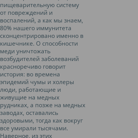
пищеварительную систему
от повреждений и
воспалений, а как мы знаем,
80% нашего иммунитета
сконцентрировано именно в
кишечнике. О способности
меди уничтожать
возбудителей заболеваний
красноречиво говорит
история: во времена
эпидемий чумы и холеры
люди, работающие и
живущие на медных
рудниках, а позже на медных
заводах, оставались
здоровыми, тогда как вокруг
все умирали тысячами.
Наверное, из этих