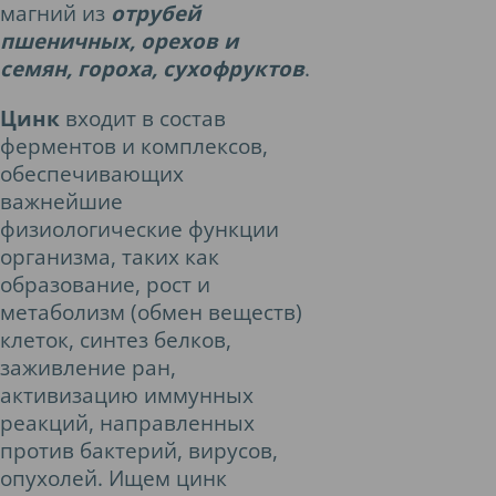
магний из
отрубей
пшеничных, орехов и
семян, гороха, сухофруктов
.
Цинк
входит в состав
ферментов и комплексов,
обеспечивающих
важнейшие
физиологические функции
организма, таких как
образование, рост и
метаболизм (обмен веществ)
клеток, синтез белков,
заживление ран,
активизацию иммунных
реакций, направленных
против бактерий, вирусов,
опухолей. Ищем цинк