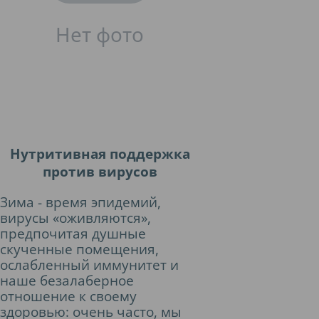
Нутритивная поддержка
против вирусов
Зима - время эпидемий,
вирусы «оживляются»,
предпочитая душные
скученные помещения,
ослабленный иммунитет и
наше безалаберное
отношение к своему
здоровью: очень часто, мы