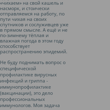
«чихаем» на свой кашель и
насморк, и стоически
отправляемся на работу, по
пути чихая на своих
спутников и сослуживцев уже
в прямом смысле. А ещё и не
по-зимнему тёплая и
влажная погода в этом году
способствует
распространению эпидемий.
Не буду поднимать вопрос о
специфической
профилактике вирусных
инфекций и гриппа -
иммунопрофилактике
(вакцинации), это дело
профессиональных
иммунологов. Моя задача