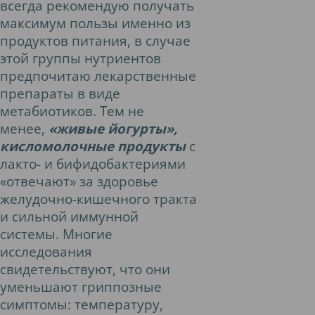
всегда рекомендую получать
максимум пользы именно из
продуктов питания, в случае
этой группы нутриентов
предпочитаю лекарственные
препараты в виде
метабиотиков. Тем не
менее,
«живые йогурты»,
кисломолочные продукты
с
лакто- и бифидобактериями
«отвечают» за здоровье
желудочно-кишечного тракта
и сильной иммунной
системы. Многие
исследования
свидетельствуют, что они
уменьшают гриппозные
симптомы: температуру,