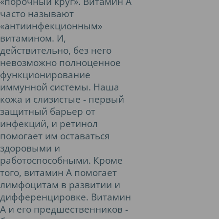
«порочный круг». Витамин А
часто называют
«антиинфекционным»
витамином. И,
действительно, без него
невозможно полноценное
функционирование
иммунной системы. Наша
кожа и слизистые - первый
защитный барьер от
инфекций, и ретинол
помогает им оставаться
здоровыми и
работоспособными. Кроме
того, витамин А помогает
лимфоцитам в развитии и
дифференцировке. Витамин
А и его предшественников -