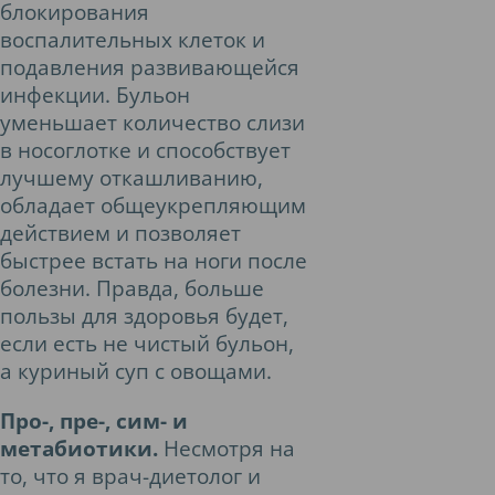
блокирования
воспалительных клеток и
подавления развивающейся
инфекции. Бульон
уменьшает количество слизи
в носоглотке и способствует
лучшему откашливанию,
обладает общеукрепляющим
действием и позволяет
быстрее встать на ноги после
болезни. Правда, больше
пользы для здоровья будет,
если есть не чистый бульон,
а куриный суп с овощами.
Про-, пре-, сим- и
метабиотики.
Несмотря на
то, что я врач-диетолог и