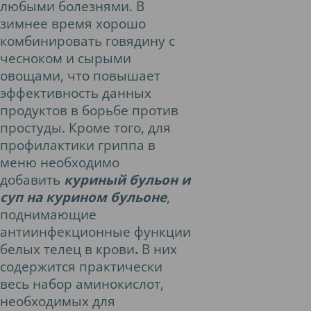
любыми болезнями. В
зимнее время хорошо
комбинировать говядину с
чесноком и сырыми
овощами, что повышает
эффективность данных
продуктов в борьбе против
простуды. Кроме того, для
профилактики гриппа в
меню необходимо
добавить
куриный бульон и
суп на курином бульоне
,
поднимающие
антиинфекционные функции
белых телец в крови
.
В них
содержится практически
весь набор аминокислот,
необходимых для