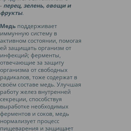
-
перец, зелень, овощи и
фрукты
.
Медь
поддерживает
иммунную систему в
активном состоянии, помогая
ей защищать организм от
инфекций; ферменты,
отвечающие за защиту
организма от свободных
радикалов, тоже содержат в
своём составе медь. Улучшая
работу желез внутренней
секреции, способствуя
выработке необходимых
ферментов и соков, медь
нормализует процесс
пищеварения и защищает