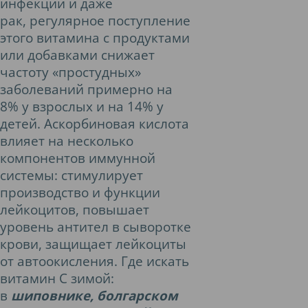
инфекции и даже
рак, регулярное поступление
этого витамина с продуктами
или добавками снижает
частоту «простудных»
заболеваний примерно на
8% у взрослых и на 14% у
детей. Аскорбиновая кислота
влияет на несколько
компонентов иммунной
системы: стимулирует
производство и функции
лейкоцитов, повышает
уровень антител в сыворотке
крови, защищает лейкоциты
от автоокисления. Где искать
витамин С зимой:
в
шиповнике, болгарском