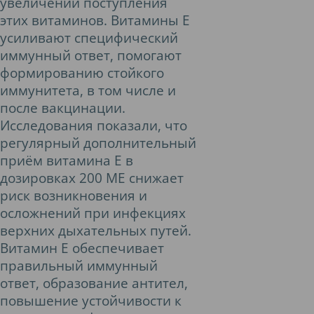
увеличении поступления
этих витаминов. Витамины Е
усиливают специфический
иммунный ответ, помогают
формированию стойкого
иммунитета, в том числе и
после вакцинации.
Исследования показали, что
регулярный дополнительный
приём витамина Е в
дозировках 200 МЕ снижает
риск возникновения и
осложнений при инфекциях
верхних дыхательных путей.
Витамин Е обеспечивает
правильный иммунный
ответ, образование антител,
повышение устойчивости к