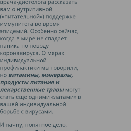
врача-диетолога рассказать
вам о нутритивной
(«питательной») поддержке
иммунитета во время
эпидемий. Особенно сейчас,
когда в мире не спадает
паника по поводу
коронавируса. О мерах
индивидуальной
профилактики мы говорили,
но
витамины, минералы,
продукты питания и
лекарственные травы
могут
стать ещё одними «латами» в
вашей индивидуальной
борьбе с вирусами.
И начну, понятное дело,