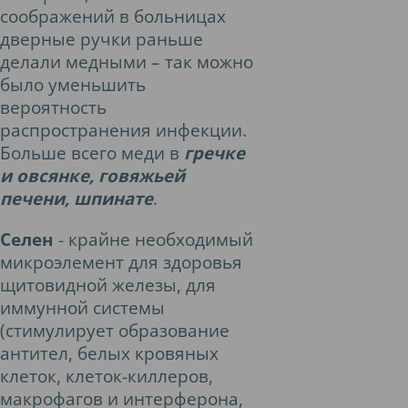
соображений в больницах
дверные ручки раньше
делали медными – так можно
было уменьшить
вероятность
распространения инфекции.
Больше всего меди в
гречке
и овсянке, говяжьей
печени, шпинате
.
Селен
- крайне необходимый
микроэлемент для здоровья
щитовидной железы, для
иммунной системы
(стимулирует образование
антител, белых кровяных
клеток, клеток-киллеров,
макрофагов и интерферона,