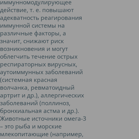
иммунномодулирующее
действие, т. е. повышают
адекватность реагирования
иммунной системы на
различные факторы, а
значит, снижают риск
возникновения и могут
облегчить течение острых
респираторных вирусных,
аутоиммунных заболеваний
(системная красная
волчанка, ревматоидный
артрит и др.), аллергических
заболеваний (поллиноз,
бронхиальная астма и др.).
Животные источники омега-3
– это рыба и морские
млекопитающие (например,