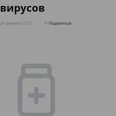
вирусов
24 февраля 2021
Поделиться