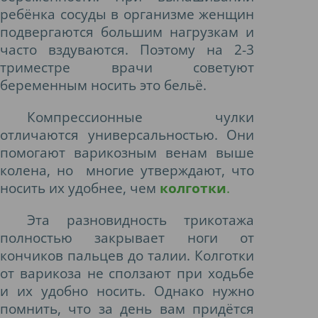
ребёнка сосуды в организме женщин
подвергаются большим нагрузкам и
часто вздуваются. Поэтому на 2-3
триместре врачи советуют
беременным носить это бельё.
Компрессионные чулки
отличаются универсальностью. Они
помогают варикозным венам выше
колена, но многие утверждают, что
носить их удобнее, чем
колготки
.
Эта разновидность трикотажа
полностью закрывает ноги от
кончиков пальцев до талии. Колготки
от варикоза не сползают при ходьбе
и их удобно носить. Однако нужно
помнить, что за день вам придётся