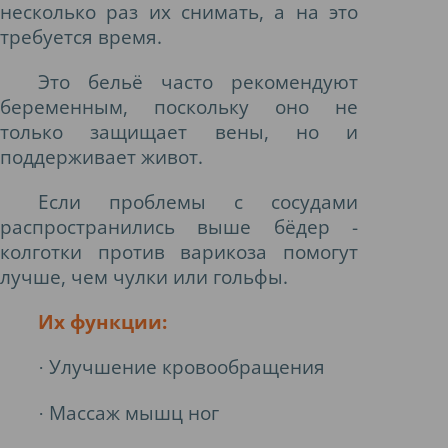
несколько раз их снимать, а на это
требуется время.
Это бельё часто рекомендуют
беременным, поскольку оно не
только защищает вены, но и
поддерживает живот.
Если проблемы с сосудами
распространились выше бёдер -
колготки против варикоза помогут
лучше, чем чулки или гольфы.
Их функции:
Улучшение кровообращения
·
Массаж мышц ног
·