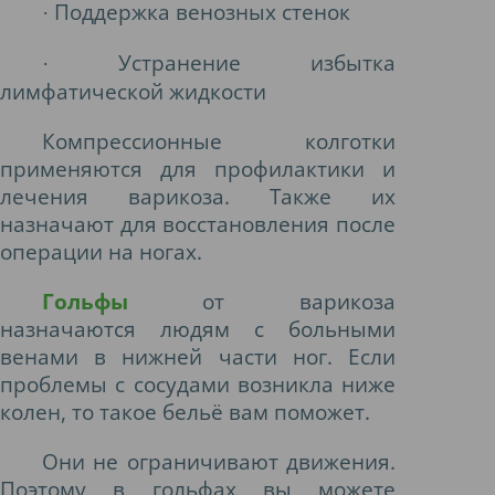
Поддержка венозных стенок
·
Устранение избытка
·
лимфатической жидкости
Компрессионные колготки
применяются для профилактики и
лечения варикоза. Также их
назначают для восстановления после
операции на ногах.
Гольфы
от варикоза
назначаются людям с больными
венами в нижней части ног. Если
проблемы с сосудами возникла ниже
колен, то такое бельё вам поможет.
Они не ограничивают движения.
Поэтому в гольфах вы можете