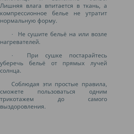
Лишняя влага впитается в ткань, а
компрессионное белье не утратит
нормальную форму.
Не сушите бельё на или возле
·
нагревателей.
При сушке постарайтесь
·
уберечь бельё от прямых лучей
солнца.
Соблюдая эти простые правила,
сможете пользоваться одним
трикотажем до самого
выздоровления.