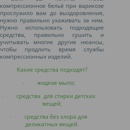
компрессионное бельё при варикозе
прослужило вам до выздоровления,
нужно правильно ухаживать за ним.
Нужно использовать подходящие
средства, правильно сушить и
учитывать многие другие нюансы,
чтобы продлить время службы
компрессионных изделий.
Какие средства подходят?
жидкое мыло;
·
средства для стирки детских
·
вещей;
средства без хлора для
·
деликатных вещей.