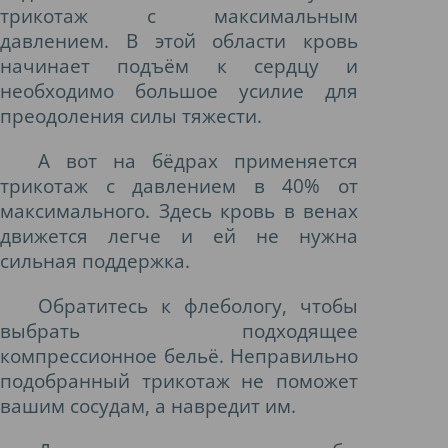
трикотаж с максимальным
давлением. В этой области кровь
начинает подъём к сердцу и
необходимо большое усилие для
преодоления силы тяжести.
А вот на бёдрах применяется
трикотаж с давлением в 40% от
максимального. Здесь кровь в венах
движется легче и ей не нужна
сильная поддержка.
Обратитесь к флебологу, чтобы
выбрать подходящее
компрессионное бельё. Неправильно
подобранный трикотаж не поможет
вашим сосудам, а навредит им.