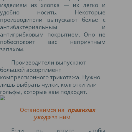
изделиям из хлопка — их легко и
удобно носить. Некоторые
производители выпускают бельё с
антибактериальным и
антигрибковым покрытием. Оно не
побеспокоит вас неприятным
запахом.
Производители выпускают
большой ассортимент
компрессионного трикотажа. Нужно
лишь выбрать чулки, колготки или
гольфы, которые вам подходят.
Остановимся на
правилах
ухода
за ним.
Если вы хотите, чтобы