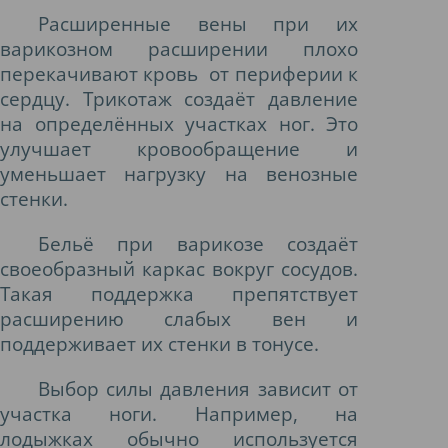
Расширенные вены при их
варикозном расширении плохо
перекачивают кровь от периферии к
сердцу. Трикотаж создаёт давление
на определённых участках ног. Это
улучшает кровообращение и
уменьшает нагрузку на венозные
стенки.
Бельё при варикозе создаёт
своеобразный каркас вокруг сосудов.
Такая поддержка препятствует
расширению слабых вен и
поддерживает их стенки в тонусе.
Выбор силы давления зависит от
участка ноги. Например, на
лодыжках обычно используется