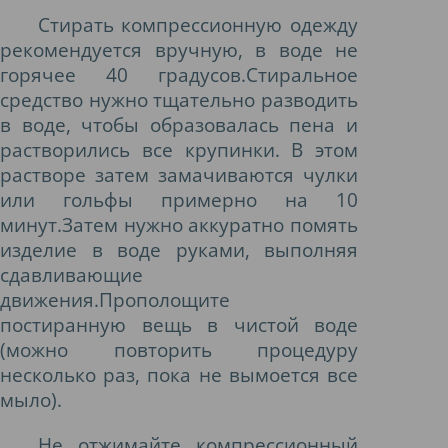
Стирать компрессионную одежду
рекомендуется вручную, в воде не
горячее 40 градусов.Стиральное
средство нужно тщательно разводить
в воде, чтобы образовалась пена и
растворились все крупинки. В этом
растворе затем замачиваются чулки
или гольфы примерно на 10
минут.Затем нужно аккуратно помять
изделие в воде руками, выполняя
сдавливающие
движения.Прополощите
постиранную вещь в чистой воде
(можно повторить процедуру
несколько раз, пока не вымоется все
мыло).
Не отжимайте компрессионный