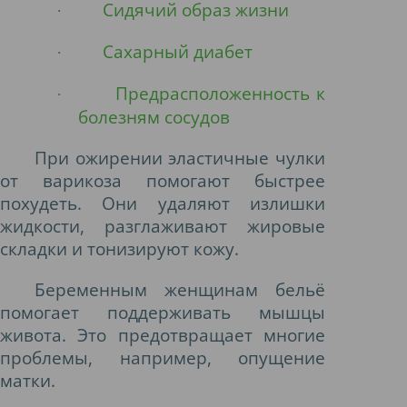
Сидячий образ жизни
·
Сахарный диабет
·
Предрасположенность к
·
болезням сосудов
При ожирении эластичные чулки
от варикоза помогают быстрее
похудеть. Они удаляют излишки
жидкости, разглаживают жировые
складки и тонизируют кожу.
Беременным женщинам бельё
помогает поддерживать мышцы
живота. Это предотвращает многие
проблемы, например, опущение
матки.