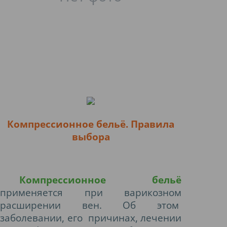
Компрессионное бельё. Правила
выбора
Компрессионное бельё
применяется при варикозном
расширении вен. Об этом
заболевании, его причинах, лечении