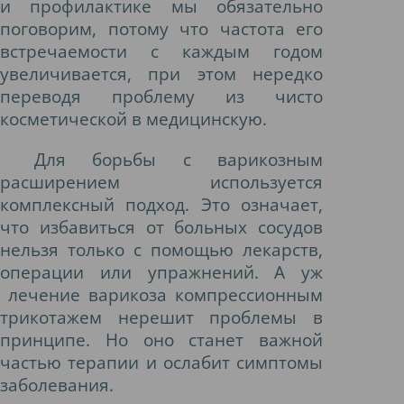
и профилактике мы обязательно
поговорим, потому что частота его
встречаемости с каждым годом
увеличивается, при этом нередко
переводя проблему из чисто
косметической в медицинскую.
Для борьбы с варикозным
расширением используется
комплексный подход. Это означает,
что избавиться от больных сосудов
нельзя только с помощью лекарств,
операции или упражнений. А уж
лечение варикоза компрессионным
трикотажем нерешит проблемы в
принципе. Но оно станет важной
частью терапии и ослабит симптомы
заболевания.