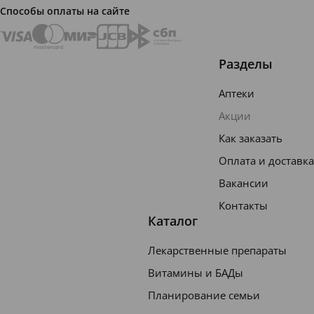
Способы оплаты на сайте
Разделы
Аптеки
Акции
Как заказать
Оплата и доставка
Вакансии
Контакты
Каталог
Лекарственные препараты
Витамины и БАДы
Планирование семьи