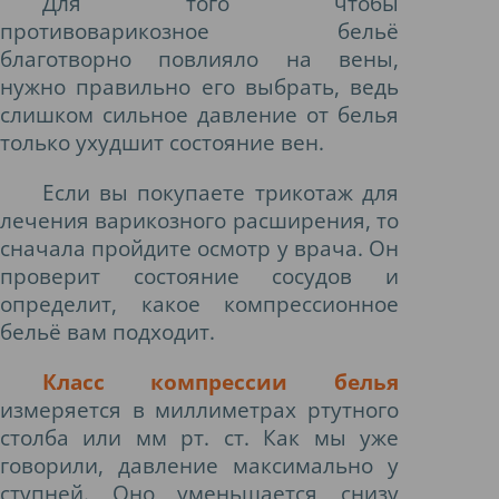
Для того чтобы
противоварикозное бельё
благотворно повлияло на вены,
нужно правильно его выбрать, ведь
слишком сильное давление от белья
только ухудшит состояние вен.
Если вы покупаете трикотаж для
лечения варикозного расширения, то
сначала пройдите осмотр у врача. Он
проверит состояние сосудов и
определит, какое компрессионное
бельё вам подходит.
Класс компрессии белья
измеряется в миллиметрах ртутного
столба или мм рт. ст. Как мы уже
говорили, давление максимально у
ступней. Оно уменьшается снизу