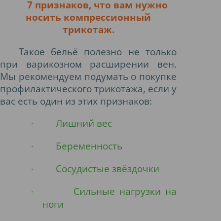
7 признаков, что вам нужно
носить компрессионный
трикотаж.
Такое бельё полезно не только
при варикозном расширении вен.
Мы рекомендуем подумать о покупке
профилактического трикотажа, если у
вас есть один из этих признаков:
Лишний вес
·
Беременность
·
Сосудистые звёздочки
·
Сильные нагрузки на
·
ноги