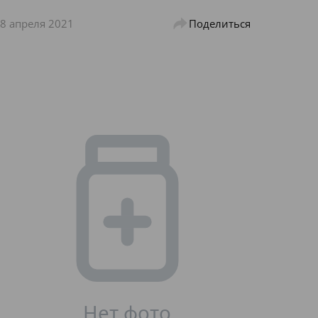
8 апреля 2021
Поделиться