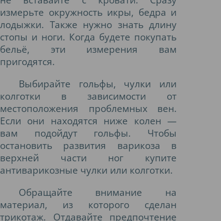
измерьте окружность икры, бедра и
лодыжки. Также нужно знать длину
стопы и ноги. Когда будете покупать
бельё, эти измерения вам
пригодятся.
Выбирайте гольфы, чулки или
колготки в зависимости от
местоположения проблемных вен.
Если они находятся ниже колен —
вам подойдут гольфы. Чтобы
остановить развития варикоза в
верхней части ног купите
антиварикозные чулки или колготки.
Обращайте внимание на
материал, из которого сделан
трикотаж. Отдавайте предпочтение