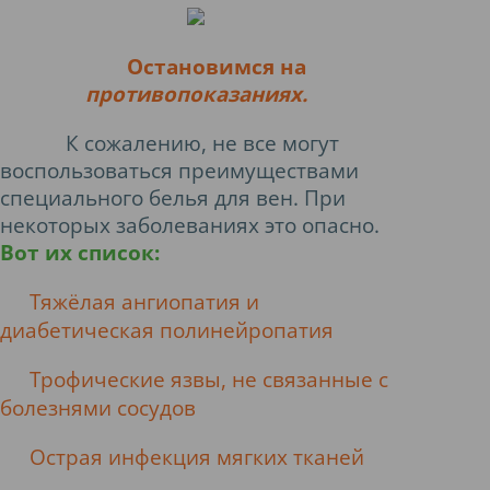
Остановимся на
противопоказаниях.
К сожалению, не все могут
воспользоваться преимуществами
специального белья для вен. При
некоторых заболеваниях это опасно.
Вот их список:
Тяжёлая ангиопатия и
диабетическая полинейропатия
Трофические язвы, не связанные с
болезнями сосудов
Острая инфекция мягких тканей