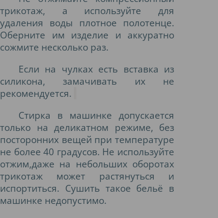
трикотаж, а используйте для
удаления воды плотное полотенце.
Оберните им изделие и аккуратно
сожмите несколько раз.
Если на чулках есть вставка из
силикона, замачивать их не
рекомендуется.
Стирка в машинке допускается
только на деликатном режиме, без
посторонних вещей при температуре
не более 40 градусов. Не используйте
отжим,даже на небольших оборотах
трикотаж может растянуться и
испортиться. Сушить такое бельё в
машинке недопустимо.