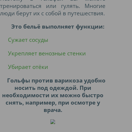
тренироваться или гулять. Многие
люди берут их с собой в путешествия.
Это бельё выполняет функции:
Сужает сосуды
Укрепляет венозные стенки
Убирает отёки
Гольфы против варикоза удобно
носить под одеждой. При
необходимости их можно быстро
снять, например, при осмотре у
врача.