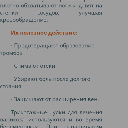
плотно обхватывают ноги и давят на
стенки сосудов, улучшая
кровообращение.
Их полезное действие:
Предотвращают образование
·
тромбов
Снимают отёки
·
Убирают боль после долгого
·
стояния
Защищают от расширения вен.
·
Трикотажные чулки для лечения
варикоза используются и во время
беременности. При вынашивании