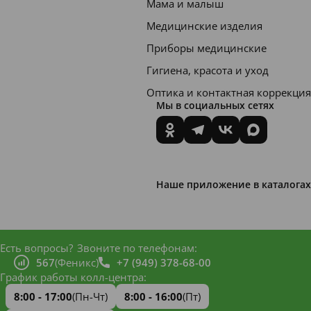
Мама и малыш
Медицинские изделия
Приборы медицинские
Гигиена, красота и уход
Оптика и контактная коррекция
Мы в социальных сетях
Наше приложение в каталогах
Есть вопросы?
Звоните по телефонам:
567
(Феникс)
+7 (949) 378-68-00
График работы колл-центра:
8:00 - 17:00
(Пн-Чт)
8:00 - 16:00
(Пт)