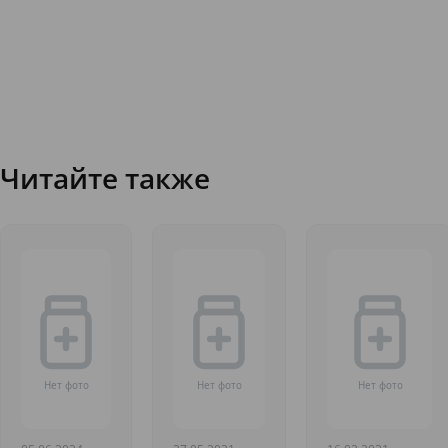
Читайте также