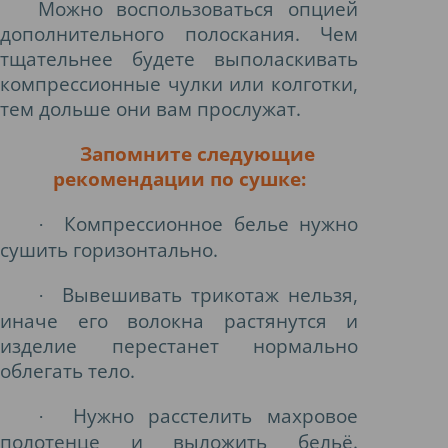
Можно воспользоваться опцией
дополнительного полоскания. Чем
тщательнее будете выполаскивать
компрессионные чулки или колготки,
тем дольше они вам прослужат.
Запомните следующие
рекомендации по сушке:
Компрессионное белье нужно
·
сушить горизонтально.
Вывешивать трикотаж нельзя,
·
иначе его волокна растянутся и
изделие перестанет нормально
облегать тело.
Нужно расстелить махровое
·
полотенце и выложить бельё.