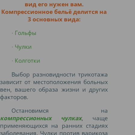
вид его нужен вам.
Компрессионное бельё делится на
3 основных вида:
Гольфы
·
Чулки
·
Колготки
·
Выбор разновидности трикотажа
зависит от местоположения больных
вен, вашего образа жизни и других
факторов.
Остановимся на
компрессионных чулках
,
чаще
применяющихся на ранних стадиях
заболевания. Чулки против варикоза