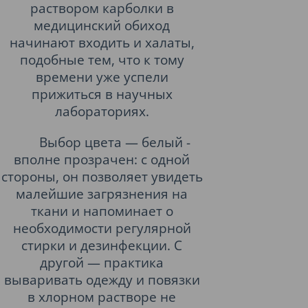
раствором карболки в
медицинский обиход
начинают входить и халаты,
подобные тем, что к тому
времени уже успели
прижиться в научных
лабораториях.
Выбор цвета — белый -
вполне прозрачен: с одной
стороны, он позволяет увидеть
малейшие загрязнения на
ткани и напоминает о
необходимости регулярной
стирки и дезинфекции. С
другой — практика
вываривать одежду и повязки
в хлорном растворе не