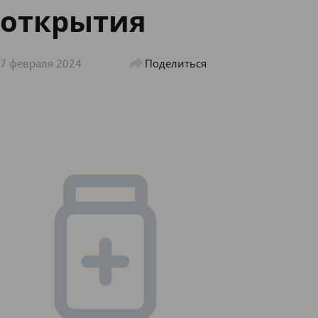
открытия
7 февраля 2024
Поделиться