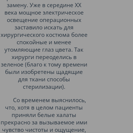
замену. Уже в середине XX
века мощное электрическое
освещение операционных
заставило искать для
хирургического костюма более
спокойные и менее
утомляющие глаз цвета. Так
хирурги переоделись в
зеленое (благо к тому времени
были изобретены щадящие
для ткани способы
стерилизации).
Со временем выяснилось,
что, хотя в целом пациенты
приняли белые халаты
прекрасно за вызываемое ими
чувство чистоты и ощущение,