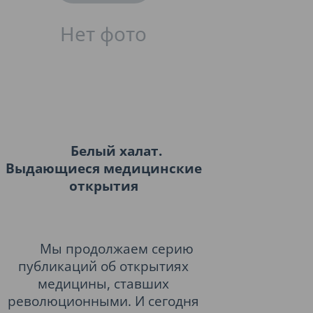
Белый халат.
Выдающиеся медицинские
открытия
Мы продолжаем серию
публикаций об открытиях
медицины, ставших
революционными. И сегодня