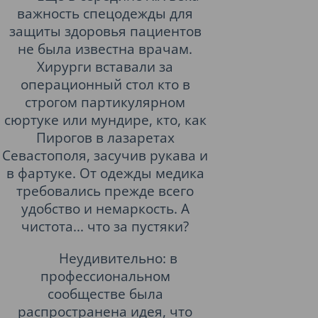
важность спецодежды для
защиты здоровья пациентов
не была известна врачам.
Хирурги вставали за
операционный стол кто в
строгом партикулярном
сюртуке или мундире, кто, как
Пирогов в лазаретах
Севастополя, засучив рукава и
в фартуке. От одежды медика
требовались прежде всего
удобство и немаркость. А
чистота... что за пустяки?
Неудивительно: в
профессиональном
сообществе была
распространена идея, что