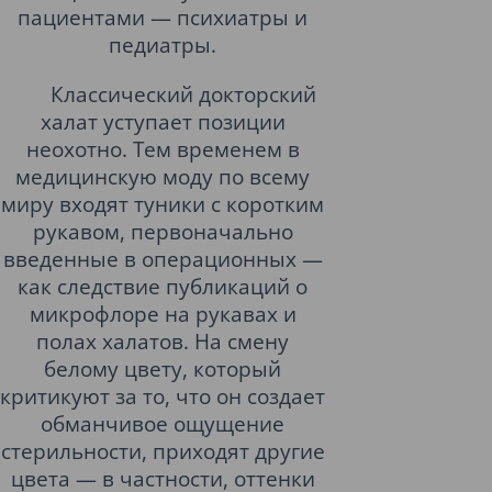
пациентами — психиатры и
педиатры.
Классический докторский
халат уступает позиции
неохотно. Тем временем в
медицинскую моду по всему
миру входят туники с коротким
рукавом, первоначально
введенные в операционных —
как следствие публикаций о
микрофлоре на рукавах и
полах халатов. На смену
белому цвету, который
критикуют за то, что он создает
обманчивое ощущение
стерильности, приходят другие
цвета — в частности, оттенки