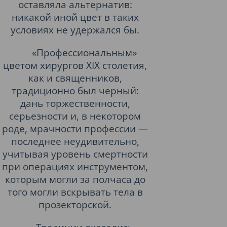
оставляла альтернатив:
никакой иной цвет в таких
условиях не удержался бы.
«Профессиональным»
цветом хирургов XIX столетия,
как и священников,
традиционно был черный:
дань торжественности,
серьезности и, в некотором
роде, мрачности профессии —
последнее неудивительно,
учитывая уровень смертности
при операциях инструментом,
которым могли за полчаса до
того могли вскрывать тела в
прозекторской.