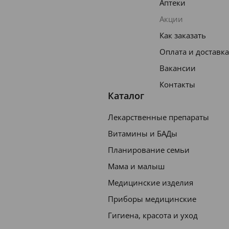
Аптеки
Акции
Как заказать
Оплата и доставка
Вакансии
Контакты
Каталог
Лекарственные препараты
Витамины и БАДы
Планирование семьи
Мама и малыш
Медицинские изделия
Приборы медицинские
Гигиена, красота и уход