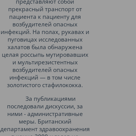
представляют собой
прекрасный транспорт от
пациента к пациенту для
возбудителей опасных
инфекций. На полах, рукавах и
пуговицах исследованных
халатов была обнаружена
целая россыпь мутировавших
и мультирезистентных
возбудителей опасных
инфекций — в том числе
золотистого стафилококка.
За публикациями
последовали дискуссии, за
ними - административные
меры. Британский
департамент здравоохранения