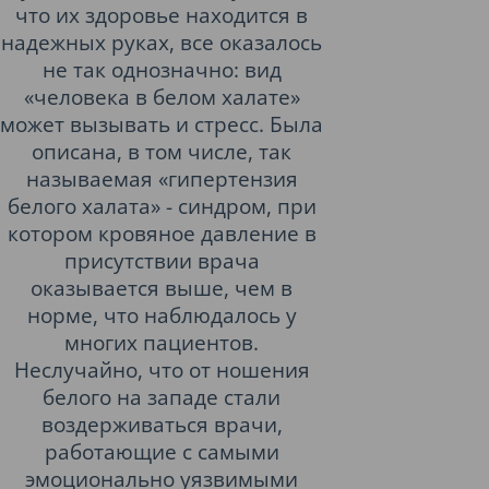
что их здоровье находится в
надежных руках, все оказалось
не так однозначно: вид
«человека в белом халате»
может вызывать и стресс. Была
описана, в том числе, так
называемая «гипертензия
белого халата» - синдром, при
котором кровяное давление в
присутствии врача
оказывается выше, чем в
норме, что наблюдалось у
многих пациентов.
Неслучайно, что от ношения
белого на западе стали
воздерживаться врачи,
работающие с самыми
эмоционально уязвимыми