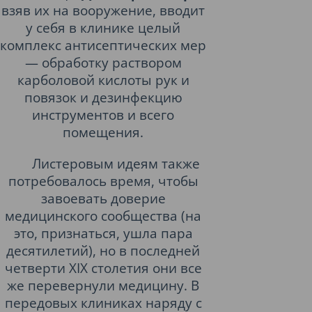
взяв их на вооружение, вводит
у себя в клинике целый
комплекс антисептических мер
— обработку раствором
карболовой кислоты рук и
повязок и дезинфекцию
инструментов и всего
помещения.
Листеровым идеям также
потребовалось время, чтобы
завоевать доверие
медицинского сообщества (на
это, признаться, ушла пара
десятилетий), но в последней
четверти XIX столетия они все
же перевернули медицину. В
передовых клиниках наряду с