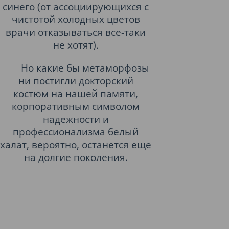
синего (от ассоциирующихся с
чистотой холодных цветов
врачи отказываться все-таки
не хотят).
Но какие бы метаморфозы
ни постигли докторский
костюм на нашей памяти,
корпоративным символом
надежности и
профессионализма белый
халат, вероятно, останется еще
на долгие поколения.