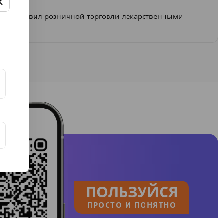
ении Правил розничной торговли лекарственными
ПОЛЬЗУЙСЯ
ПРОСТО И ПОНЯТНО