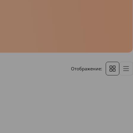
Отображение: