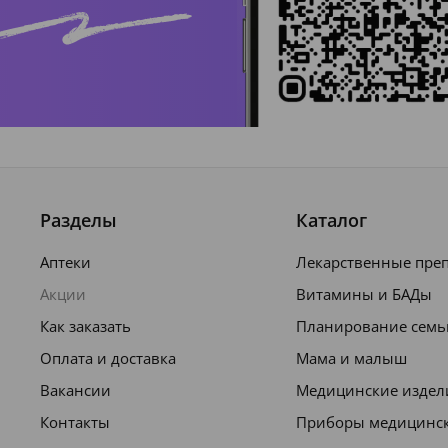
Разделы
Каталог
Аптеки
Лекарственные пре
Акции
Витамины и БАДы
Как заказать
Планирование семь
Оплата и доставка
Мама и малыш
Вакансии
Медицинские издел
Контакты
Приборы медицинс