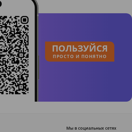
ПОЛЬЗУЙСЯ
ПРОСТО И ПОНЯТНО
Мы в социальных сетях