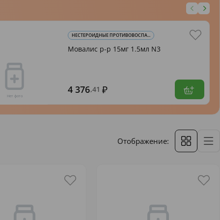
НЕСТЕРОИДНЫЕ ПРОТИВОВОСПА...
Мовалис р-р 15мг 1.5мл N3
4 376
,41
Отображение: