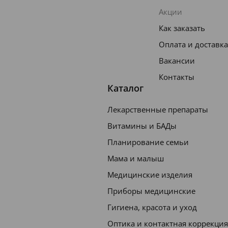
Акции
Как заказать
Оплата и доставка
Вакансии
Контакты
Каталог
Лекарственные препараты
Витамины и БАДы
Планирование семьи
Мама и малыш
Медицинские изделия
Приборы медицинские
Гигиена, красота и уход
Оптика и контактная коррекция