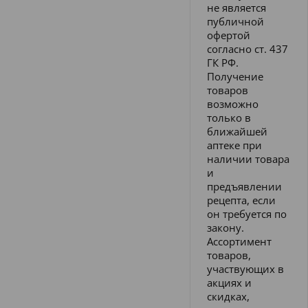
не является
публичной
офертой
согласно ст. 437
ГК РФ.
Получение
товаров
возможно
только в
ближайшей
аптеке при
наличии товара
и
предъявлении
рецепта, если
он требуется по
закону.
Ассортимент
товаров,
участвующих в
акциях и
скидках,