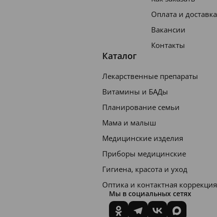
Оплата и доставка
Вакансии
Контакты
Каталог
Лекарственные препараты
Витамины и БАДы
Планирование семьи
Мама и малыш
Медицинские изделия
Приборы медицинские
Гигиена, красота и уход
Оптика и контактная коррекция
Мы в социальных сетях