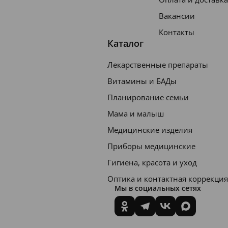
Вакансии
Контакты
Каталог
Лекарственные препараты
Витамины и БАДы
Планирование семьи
Мама и малыш
Медицинские изделия
Приборы медицинские
Гигиена, красота и уход
Оптика и контактная коррекция
Мы в социальных сетях