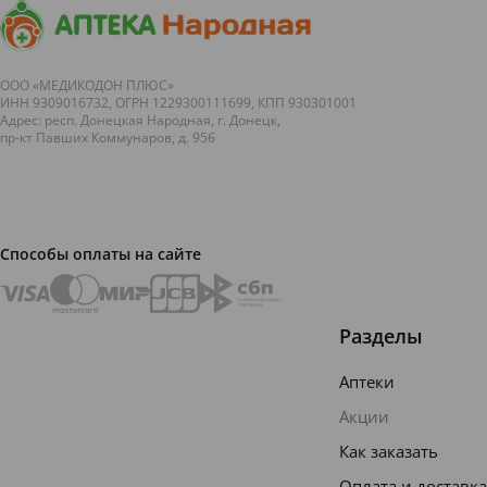
ООО «МЕДИКОДОН ПЛЮС»
ИНН 9309016732, ОГРН 1229300111699, КПП 930301001
Адрес: респ. Донецкая Народная, г. Донецк,
пр-кт Павших Коммунаров, д. 95б
Способы оплаты на сайте
Разделы
Аптеки
Акции
Как заказать
Оплата и доставка