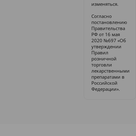
изменяться.
Согласно
постановлению
Правительства
РФ от 16 мая
2020 №697 «Об
утверждении
Правил
розничной
торговли
лекарственными
препаратами в
Российской
Федерации».