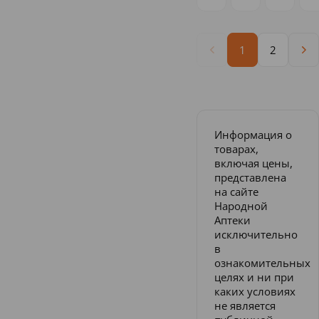
1
2
Информация о
товарах,
включая цены,
представлена
на сайте
Народной
Аптеки
исключительно
в
ознакомительных
целях и ни при
каких условиях
не является