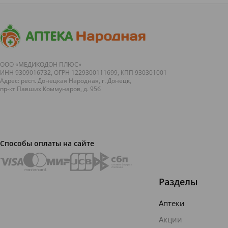
ООО «МЕДИКОДОН ПЛЮС»
ИНН 9309016732, ОГРН 1229300111699, КПП 930301001
Адрес: респ. Донецкая Народная, г. Донецк,
пр-кт Павших Коммунаров, д. 95б
Способы оплаты на сайте
Разделы
Аптеки
Акции