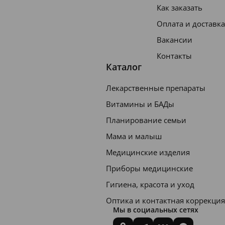
Как заказать
Оплата и доставка
Вакансии
Контакты
Каталог
Лекарственные препараты
Витамины и БАДы
Планирование семьи
Мама и малыш
Медицинские изделия
Приборы медицинские
Гигиена, красота и уход
Оптика и контактная коррекция
Мы в социальных сетях