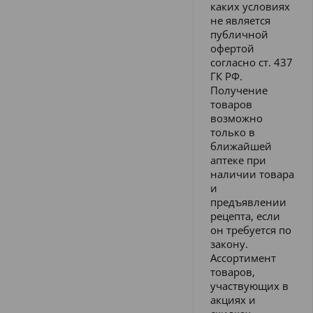
каких условиях
не является
публичной
офертой
согласно ст. 437
ГК РФ.
Получение
товаров
возможно
только в
ближайшей
аптеке при
наличии товара
и
предъявлении
рецепта, если
он требуется по
закону.
Ассортимент
товаров,
участвующих в
акциях и