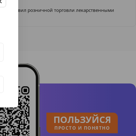
ении Правил розничной торговли лекарственными
ПОЛЬЗУЙСЯ
ПРОСТО И ПОНЯТНО