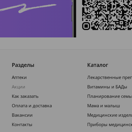
Разделы
Каталог
Аптеки
Лекарственные пре
Акции
Витамины и БАДы
Как заказать
Планирование семь
Оплата и доставка
Мама и малыш
Вакансии
Медицинские издел
Контакты
Приборы медицинс