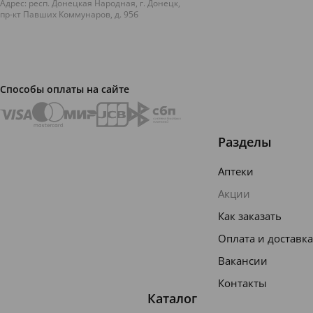
Адрес: респ. Донецкая Народная, г. Донецк,
пр-кт Павших Коммунаров, д. 95б
Способы оплаты на сайте
Разделы
Аптеки
Акции
Как заказать
Оплата и доставка
Вакансии
Контакты
Каталог