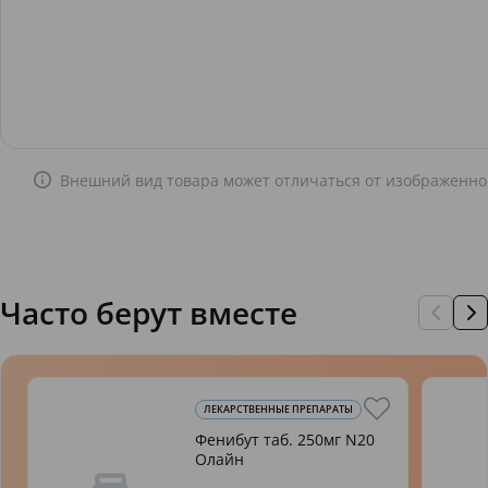
Внешний вид товара может отличаться от изображенно
Часто берут вместе
ЛЕКАРСТВЕННЫЕ ПРЕПАРАТЫ
Фенибут таб. 250мг N20
Олайн