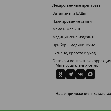
Лекарственные препараты
Витамины и БАДы
Планирование семьи
Мама и малыш
Медицинские изделия
Приборы медицинские
Гигиена, красота и уход
Оптика и контактная коррекция
Мы в социальных сетях
Наше приложение в каталогах