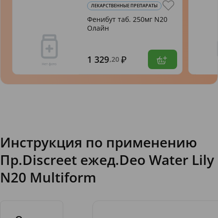
ЛЕКАРСТВЕННЫЕ ПРЕПАРАТЫ
Фенибут таб. 250мг N20
Олайн
1 329
,20
Инструкция по применению
Пр.Discreet ежед.Deo Water Lily
N20 Multiform