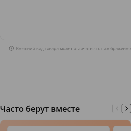
Внешний вид товара может отличаться от изображенно
Часто берут вместе