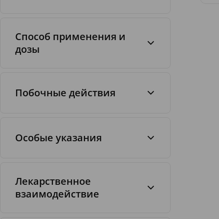
Способ применения и
дозы
Побочные действия
Особые указания
Лекарственное
взаимодействие