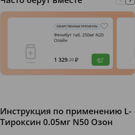
ЛЕКАРСТВЕННЫЕ ПРЕПАРАТЫ
Фенибут таб. 250мг N20
Олайн
1 329
,20
Инструкция по применению L-
Тироксин 0.05мг N50 Озон