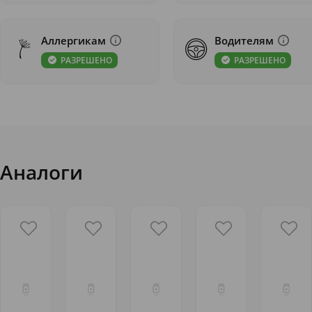
Аллергикам
Водителям
РАЗРЕШЕНО
РАЗРЕШЕНО
Аналоги