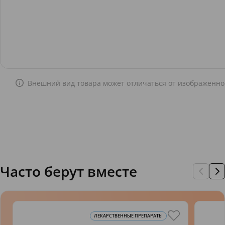
Внешний вид товара может отличаться от изображенно
Часто берут вместе
ЛЕКАРСТВЕННЫЕ ПРЕПАРАТЫ