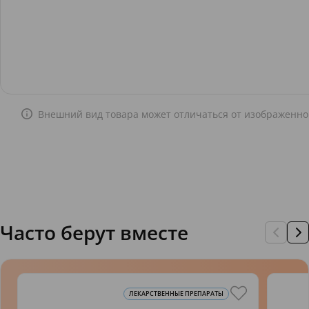
Внешний вид товара может отличаться от изображенно
Часто берут вместе
ЛЕКАРСТВЕННЫЕ ПРЕПАРАТЫ