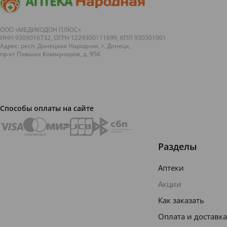
ООО «МЕДИКОДОН ПЛЮС»
ИНН 9309016732, ОГРН 1229300111699, КПП 930301001
Адрес: респ. Донецкая Народная, г. Донецк,
пр-кт Павших Коммунаров, д. 95б
Способы оплаты на сайте
Разделы
Аптеки
Акции
Как заказать
Оплата и доставка