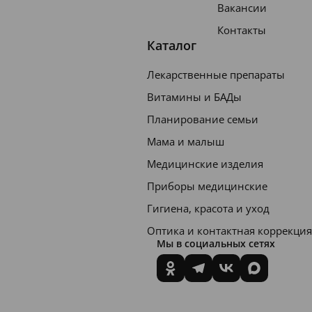
Вакансии
Контакты
Каталог
Лекарственные препараты
Витамины и БАДы
Планирование семьи
Мама и малыш
Медицинские изделия
Приборы медицинские
Гигиена, красота и уход
Оптика и контактная коррекция
Мы в социальных сетях