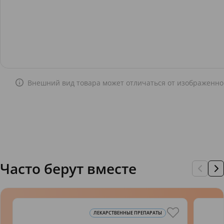
Внешний вид товара может отличаться от изображенно
Часто берут вместе
ЛЕКАРСТВЕННЫЕ ПРЕПАРАТЫ