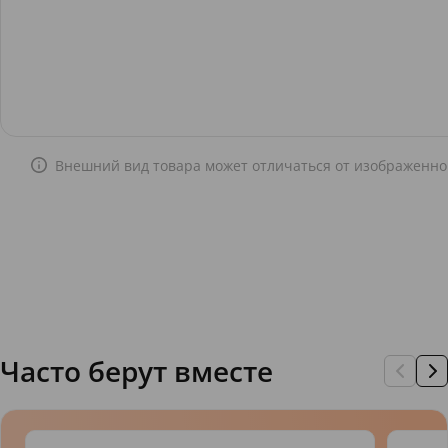
Внешний вид товара может отличаться от изображенно
Часто берут вместе