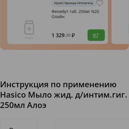
ЛЕКАРСТВЕННЫЕ ПРЕПАРАТЫ
Фенибут таб. 250мг N20
Олайн
1 329
,20
Инструкция по применению
Hasico Мыло жид. д/интим.гиг.
250мл Алоэ