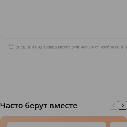
Внешний вид товара может отличаться от изображенно
Часто берут вместе