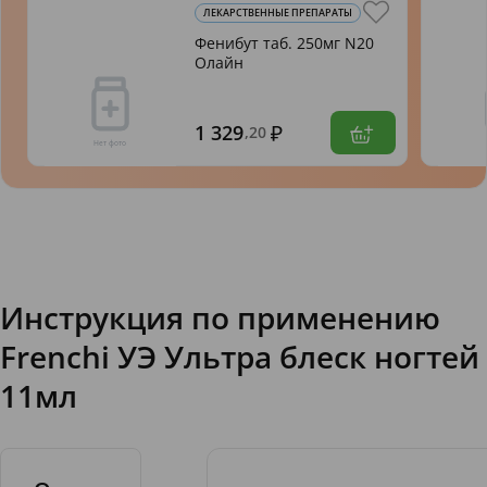
ЛЕКАРСТВЕННЫЕ ПРЕПАРАТЫ
Фенибут таб. 250мг N20
Олайн
1 329
,20
Инструкция по применению
Frenchi УЭ Ультра блеск ногтей
11мл