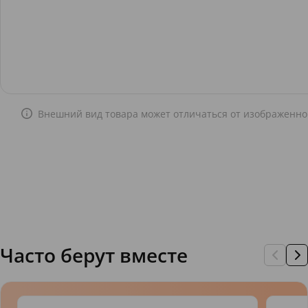
Внешний вид товара может отличаться от изображенно
Часто берут вместе