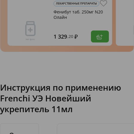
ЛЕКАРСТВЕННЫЕ ПРЕПАРАТЫ
Фенибут таб. 250мг N20
Олайн
1 329
,20
Инструкция по применению
Frenchi УЭ Новейший
укрепитель 11мл