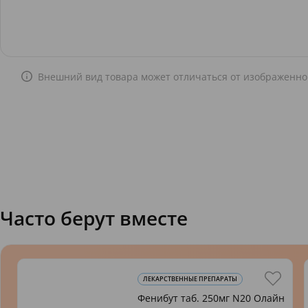
Внешний вид товара может отличаться от изображенно
Часто берут вместе
ЛЕКАРСТВЕННЫЕ ПРЕПАРАТЫ
Фенибут таб. 250мг N20 Олайн