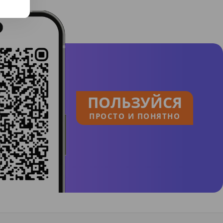
ПОЛЬЗУЙСЯ
ПРОСТО И ПОНЯТНО