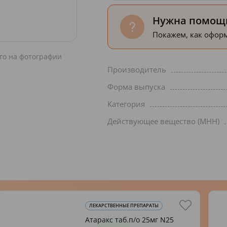
Нужна помощь
Покажем, как оформ
го на фотографии
Производитель
Форма выпуска
Категория
Действующее вещество (МНН)
ЛЕКАРСТВЕННЫЕ ПРЕПАРАТЫ
Атаракс таб.п/о 25мг N25