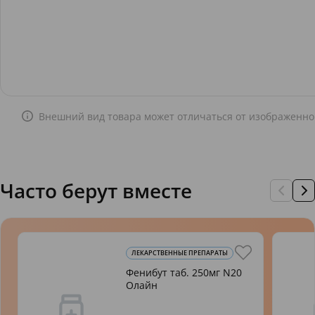
Внешний вид товара может отличаться от изображенно
Часто берут вместе
ЛЕКАРСТВЕННЫЕ ПРЕПАРАТЫ
Фенибут таб. 250мг N20
Олайн