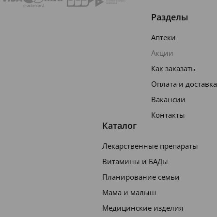
Разделы
Аптеки
Акции
Как заказать
Оплата и доставка
Вакансии
Контакты
Каталог
Лекарственные препараты
Витамины и БАДы
Планирование семьи
Мама и малыш
Внешн
Медицинские изделия