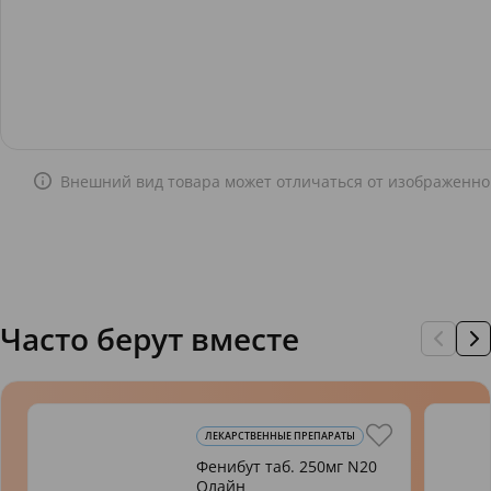
Внешний вид товара может отличаться от изображенно
Часто берут вместе
ЛЕКАРСТВЕННЫЕ ПРЕПАРАТЫ
Фенибут таб. 250мг N20
Олайн