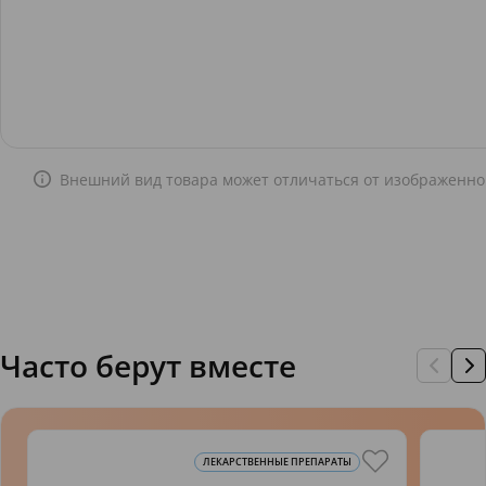
Внешний вид товара может отличаться от изображенно
Часто берут вместе
ЛЕКАРСТВЕННЫЕ ПРЕПАРАТЫ