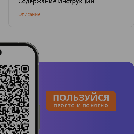
Содержание инструкции
Описание
ПОЛЬЗУЙСЯ
ПРОСТО И ПОНЯТНО