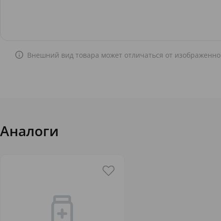
Внешний вид товара может отличаться от изображенно
Аналоги