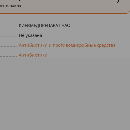
ить заказ
КИЕВМЕДПРЕПАРАТ ЧАО
Не указана
Антибиотики и противомикробные средства
Антибиотики