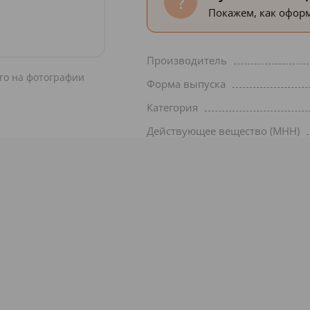
Покажем, как оформ
Производитель
го на фотографии
Форма выпуска
Категория
Действующее вещество (МНН)