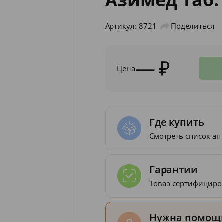
Артикул: 8721
Поделиться
—
Цена
Где купить
Смотреть список ап
Гарантии
Товар сертифициро
Нужна помощь