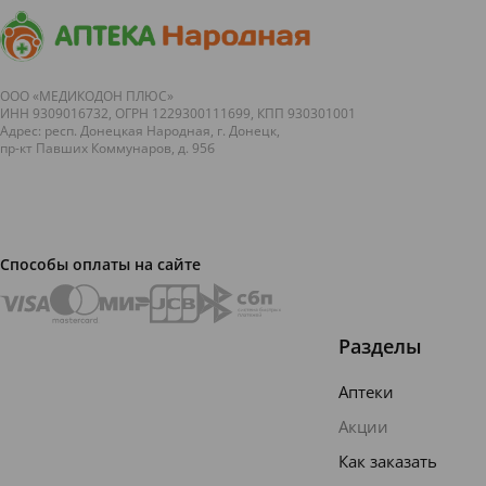
ООО «МЕДИКОДОН ПЛЮС»
ИНН 9309016732, ОГРН 1229300111699, КПП 930301001
Адрес: респ. Донецкая Народная, г. Донецк,
пр-кт Павших Коммунаров, д. 95б
Способы оплаты на сайте
Разделы
Аптеки
Акции
Как заказать