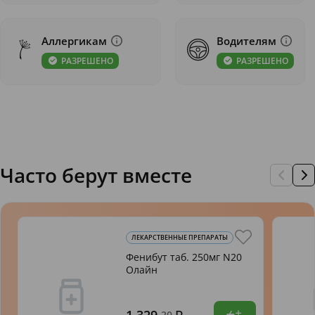
Аллергикам
Водителям
РАЗРЕШЕНО
РАЗРЕШЕНО
Часто берут вместе
ЛЕКАРСТВЕННЫЕ ПРЕПАРАТЫ
Фенибут таб. 250мг N20
Олайн
,20