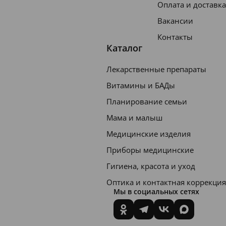
Оплата и доставка
Вакансии
Контакты
Каталог
Лекарственные препараты
Витамины и БАДы
Планирование семьи
Мама и малыш
Медицинские изделия
Приборы медицинские
Гигиена, красота и уход
Оптика и контактная коррекция
Мы в социальных сетях