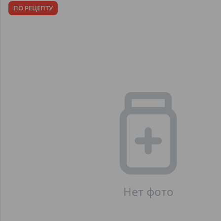
ПО РЕЦЕПТУ