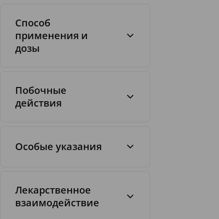
Способ
применения и
дозы
Побочные
1
действия
Особые указания
Лекарственное
взаимодействие