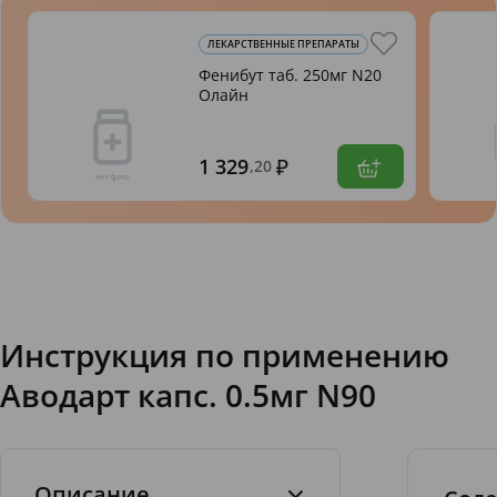
ЛЕКАРСТВЕННЫЕ ПРЕПАРАТЫ
Фенибут таб. 250мг N20
Олайн
1 329
,20
Инструкция по применению
Аводарт капс. 0.5мг N90
Описание