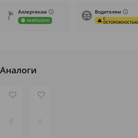
Аллергикам
Водителям
С
РАЗРЕШЕНО
ОСТОРОЖНОСТЬ
Аналоги