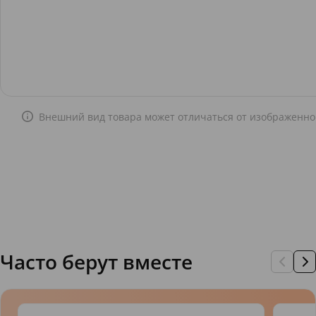
Внешний вид товара может отличаться от изображенно
Часто берут вместе