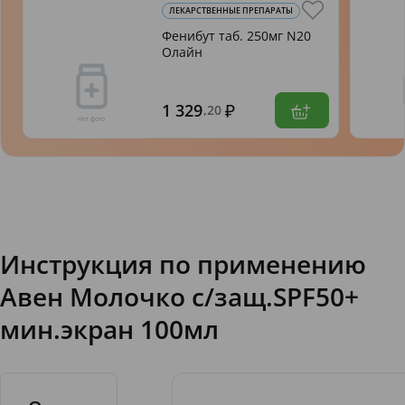
ЛЕКАРСТВЕННЫЕ ПРЕПАРАТЫ
Фенибут таб. 250мг N20
Олайн
1 329
,20
Инструкция по применению
Авен Молочко с/защ.SPF50+
мин.экран 100мл