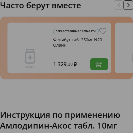
Часто берут вместе
ЛЕКАРСТВЕННЫЕ ПРЕПАРАТЫ
Фенибут таб. 250мг N20
Олайн
1 329
,20
Инструкция по применению
Амлодипин-Акос табл. 10мг