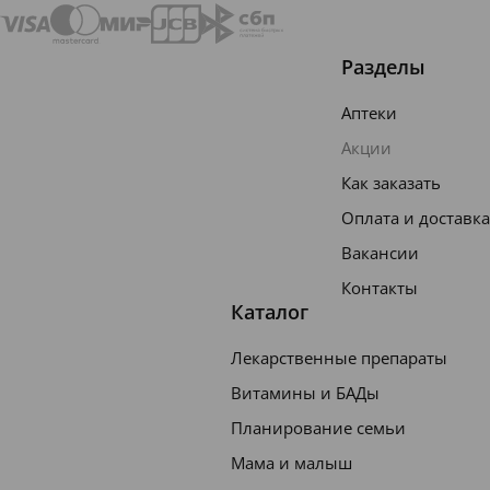
Разделы
Аптеки
Акции
Как заказать
Оплата и доставка
Вакансии
Контакты
Каталог
Лекарственные препараты
Витамины и БАДы
Планирование семьи
Мама и малыш