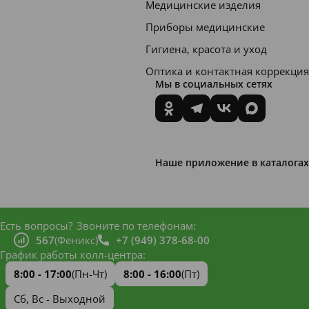
Медицинские изделия
Приборы медицинские
Гигиена, красота и уход
Оптика и контактная коррекция
Мы в социальных сетях
Наше приложение в каталогах
Есть вопросы?
Звоните по телефонам:
567
(Феникс)
+7 (949) 378-68-00
График работы колл-центра:
8:00 - 17:00
(Пн-Чт)
8:00 - 16:00
(Пт)
Сб, Вс - Выходной