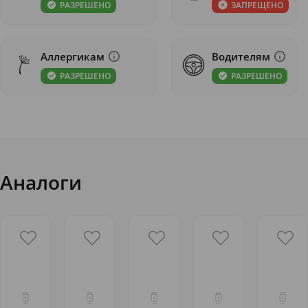
РАЗРЕШЕНО
ЗАПРЕЩЕНО
Аллергикам
Водителям
РАЗРЕШЕНО
РАЗРЕШЕНО
Аналоги