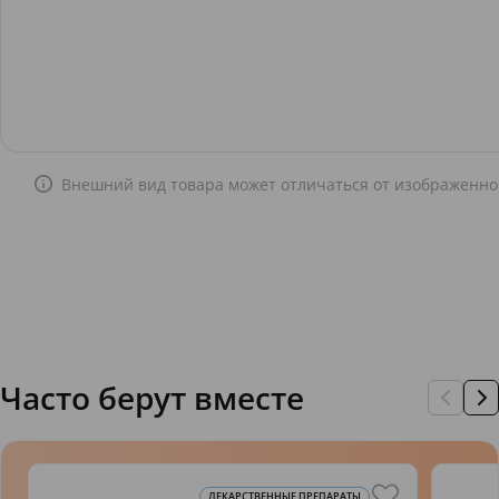
Внешний вид товара может отличаться от изображенно
Часто берут вместе
ЛЕКАРСТВЕННЫЕ ПРЕПАРАТЫ