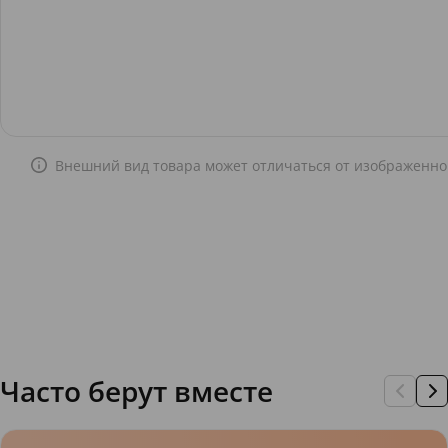
Внешний вид товара может отличаться от изображенно
Часто берут вместе