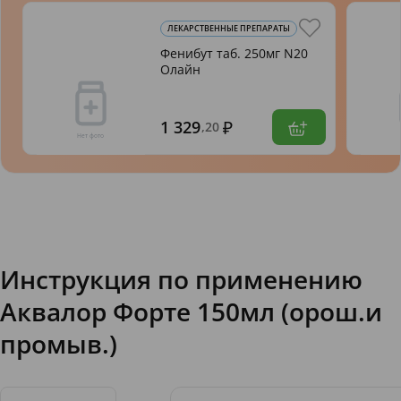
ЛЕКАРСТВЕННЫЕ ПРЕПАРАТЫ
Фенибут таб. 250мг N20
Олайн
1 329
,20
Инструкция по применению
Аквалор Форте 150мл (орош.и
промыв.)