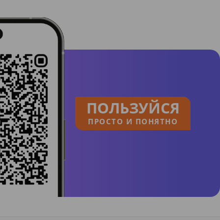
ПОЛЬЗУЙСЯ
ПРОСТО И ПОНЯТНО