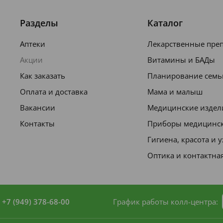
Разделы
Каталог
Аптеки
Лекарственные пре
Акции
Витамины и БАДы
Как заказать
Планирование семь
Оплата и доставка
Мама и малыш
Вакансии
Медицинские издел
Контакты
Приборы медицинс
Гигиена, красота и 
Оптика и контактна
+7 (949) 378-68-00
График работы колл-центра: