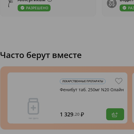
РАЗРЕШЕНО
РА
Часто берут вместе
ЛЕКАРСТВЕННЫЕ ПРЕПАРАТЫ
Фенибут таб. 250мг N20 Олайн
1 329
,20