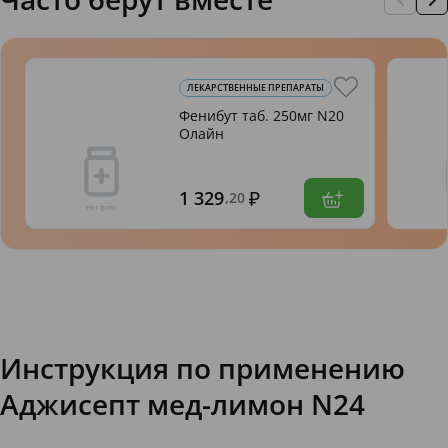
ЛЕКАРСТВЕННЫЕ ПРЕПАРАТЫ
Фенибут таб. 250мг N20
Олайн
1 329
,20
Инструкция по применению
Аджисепт мед-лимон N24