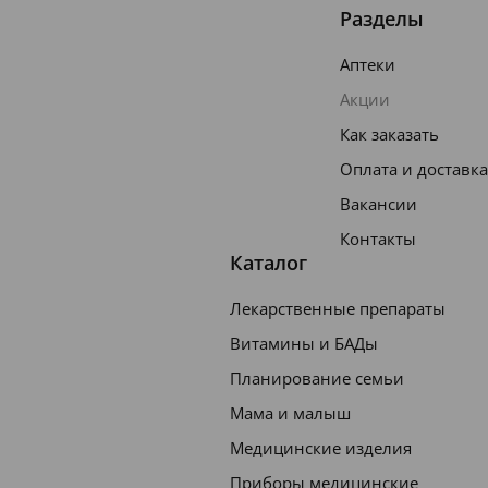
Разделы
Аптеки
Акции
Как заказать
Оплата и доставка
Вакансии
Контакты
Каталог
Лекарственные препараты
Витамины и БАДы
Планирование семьи
Мама и малыш
Медицинские изделия
Приборы медицинские