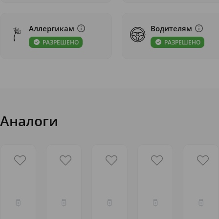
Аллергикам
Водителям
РАЗРЕШЕНО
РАЗРЕШЕНО
Аналоги