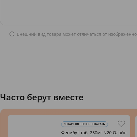
Внешний вид товара может отличаться от изображенно
Часто берут вместе
ЛЕКАРСТВЕННЫЕ ПРЕПАРАТЫ
Фенибут таб. 250мг N20 Олайн