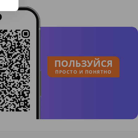
ПОЛЬЗУЙСЯ
ПРОСТО И ПОНЯТНО