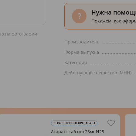
Нужна помощь
Покажем, как оформ
го на фотографии
Производитель
Форма выпуска
Категория
Действующее вещество (МНН)
ЛЕКАРСТВЕННЫЕ ПРЕПАРАТЫ
Атаракс таб.п/о 25мг N25