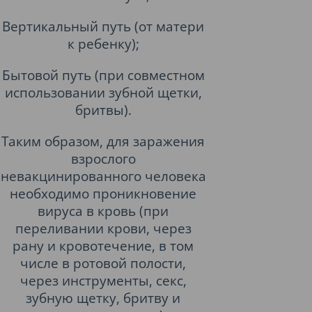
Вертикальный путь (от матери
к ребенку);
Бытовой путь (при совместном
использовании зубной щетки,
бритвы).
Таким образом, для заражения
взрослого
невакцинированного человека
необходимо проникновение
вируса в кровь (при
переливании крови, через
рану и кровотечение, в том
числе в ротовой полости,
через инструменты, секс,
зубную щетку, бритву и