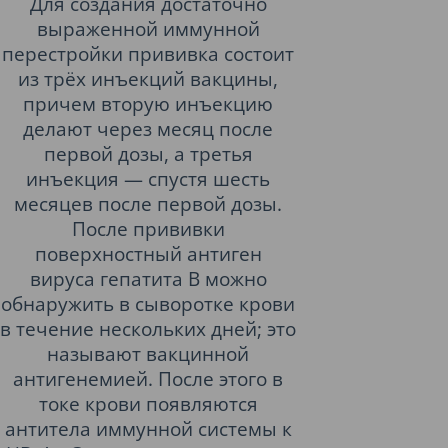
Для создания достаточно
выраженной иммунной
перестройки прививка состоит
из трёх инъекций вакцины,
причем вторую инъекцию
делают через месяц после
первой дозы, а третья
инъекция — спустя шесть
месяцев после первой дозы.
После прививки
поверхностный антиген
вируса гепатита B можно
обнаружить в сыворотке крови
в течение нескольких дней; это
называют вакцинной
антигенемией. После этого в
токе крови появляются
антитела иммунной системы к