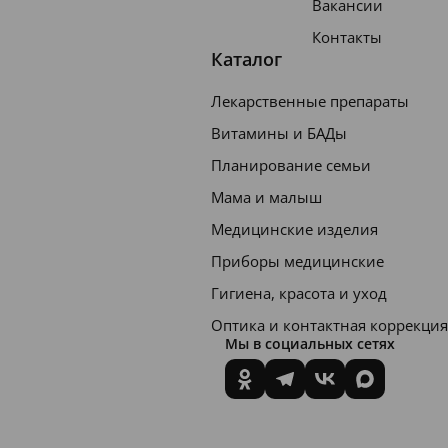
Вакансии
Контакты
Каталог
Лекарственные препараты
Витамины и БАДы
Планирование семьи
Мама и малыш
Медицинские изделия
Приборы медицинские
Гигиена, красота и уход
Оптика и контактная коррекция
Мы в социальных сетях