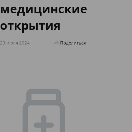
медицинские
открытия
23 июля 2024
Поделиться