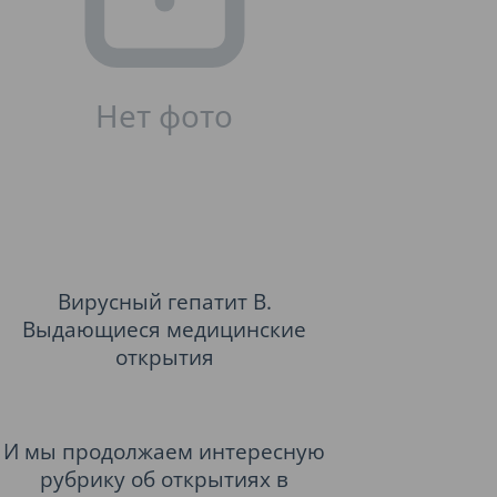
Вирусный гепатит В.
Выдающиеся медицинские
открытия
И мы продолжаем интересную
рубрику об открытиях в