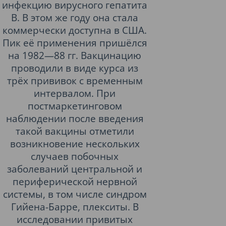
инфекцию вирусного гепатита
B. В этом же году она стала
коммерчески доступна в США.
Пик её применения пришёлся
на 1982—88 гг. Вакцинацию
проводили в виде курса из
трёх прививок с временным
интервалом. При
постмаркетинговом
наблюдении после введения
такой вакцины отметили
возникновение нескольких
случаев побочных
заболеваний центральной и
периферической нервной
системы, в том числе синдром
Гийена-Барре, плекситы. В
исследовании привитых