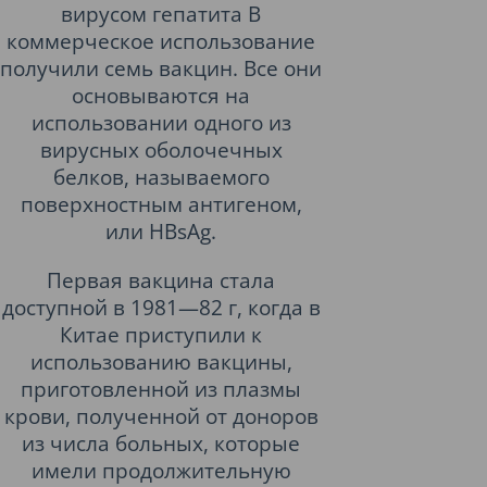
вирусом гепатита B
коммерческое использование
получили семь вакцин. Все они
основываются на
использовании одного из
вирусных оболочечных
белков, называемого
поверхностным антигеном,
или HBsAg.
Первая вакцина стала
доступной в 1981—82 г, когда в
Китае приступили к
использованию вакцины,
приготовленной из плазмы
крови, полученной от доноров
из числа больных, которые
имели продолжительную