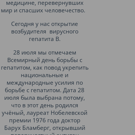
медицине, перевернувших
мир и спасших человечество.
Сегодня у нас открытие
возбудителя вирусного
гепатита В.
28 июля мы отмечаем
Всемирный день борьбы с
гепатитом, как повод укрепить
национальные и
международные усилия по
борьбе с гепатитом. Дата 28
июля была выбрана потому,
что в этот день родился
учёный, лауреат Нобелевской
премии 1976 года доктор
Барух Бламберг, открывший