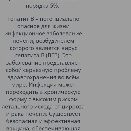
порядка 5%.
Гепатит В – потенциально
опасное для жизни
инфекционное заболевание
печени, возбудителем
которого является вирус
гепатита В (ВГВ). Это
заболевание представляет
собой серьёзную проблему
здравоохранения во всём
мире. Инфекция может
переходить в хроническую
форму с высоким риском
летального исхода от цирроза
и рака печени. Существует
безопасная и эффективная
вакцина, обеспечивающая