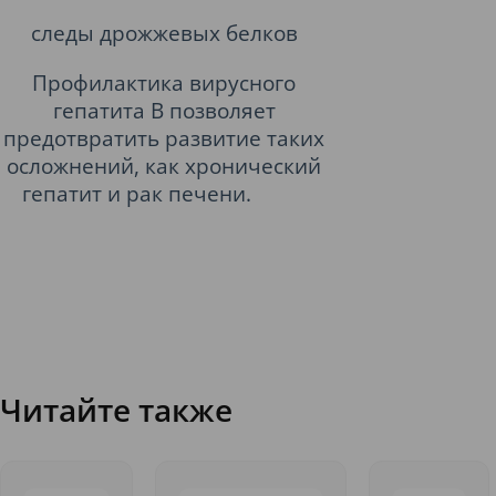
следы дрожжевых белков
Профилактика вирусного
гепатита В позволяет
предотвратить развитие таких
осложнений, как хронический
гепатит и рак печени.
Читайте также