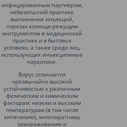
инфицированным партнером,
небезопасной практике
выполнения инъекций,
порезах колюще-режущим
инструментом в медицинской
практике и в бытовых
условиях, а также среди лиц,
использующих инъекционные
наркотики.
Вирус отличается
чрезвычайно высокой
устойчивостью к различным
физическим и химическим
факторам: низким и высоким
температурам (в том числе
кипячению), многократному
замораживанию и