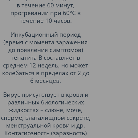
в течение 60 минут,
прогревании при 60°С в
течение 10 часов.
Инкубационный период
(время с момента заражения
до появления симптомов)
гепатита B составляет в
среднем 12 недель, но может
колебаться в пределах от 2 до
6 месяцев.
Вирус присутствует в крови и
различных биологических
жидкостях – слюне, моче,
сперме, влагалищном секрете,
менструальной крови и др.
Контагиозность (заразность)