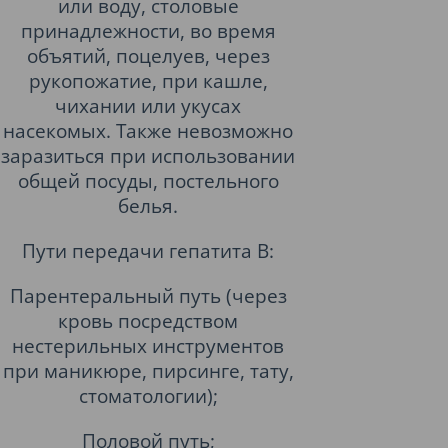
или воду, столовые
принадлежности, во время
объятий, поцелуев, через
рукопожатие, при кашле,
чихании или укусах
насекомых. Также невозможно
заразиться при использовании
общей посуды, постельного
белья.
Пути передачи гепатита B:
Парентеральный путь (через
кровь посредством
нестерильных инструментов
при маникюре, пирсинге, тату,
стоматологии);
Половой путь;