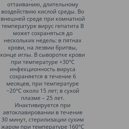
оттаиванию, длительному
воздействию кислой среды. Во
внешней среде при комнатной
температуре вирус гепатита B
может сохраняться до
нескольких недель: в пятнах
крови, на лезвии бритвы,
конце иглы. В сыворотке крови
при температуре +30°С
инфекционность вируса
сохраняется в течение 6
месяцев, при температуре
−20°С около 15 лет; в сухой
плазме – 25 лет.
Инактивируется при
автоклавировании в течение
30 минут, стерилизации сухим
жаром при температуре 160°С