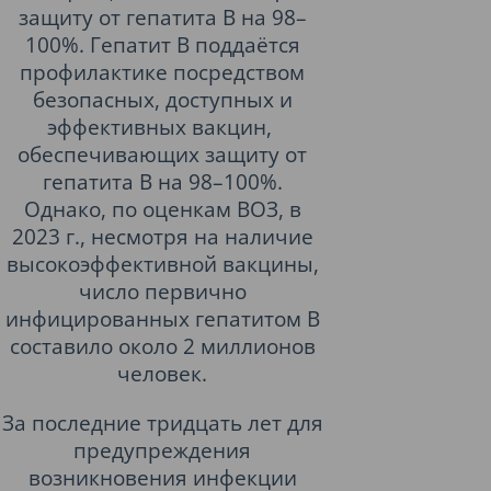
защиту от гепатита В на 98–
100%. Гепатит В поддаётся
профилактике посредством
безопасных, доступных и
эффективных вакцин,
обеспечивающих защиту от
гепатита В на 98–100%.
Однако, по оценкам ВОЗ, в
2023 г., несмотря на наличие
высокоэффективной вакцины,
число первично
инфицированных гепатитом В
составило около 2 миллионов
человек.
За последние тридцать лет для
предупреждения
возникновения инфекции