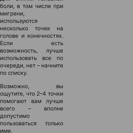
боли, в том числе при
мигрени,
используются
несколько точек на
голове и конечностях.
Если есть
возможность, лучше
использовать все по
очереди, нет – начните
по списку.
Возможно, вы
ощутите, что 2–4 точки
помогают вам лучше
всего – вполне
допустимо
пользоваться только
ими.