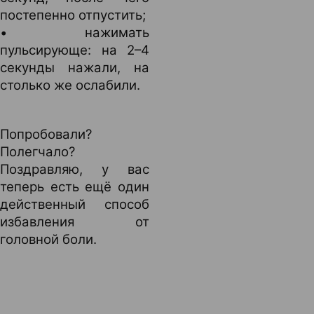
постепенно отпустить;
• нажимать
пульсирующе: на 2–4
секунды нажали, на
столько же ослабили.
Попробовали?
Полегчало?
Поздравляю, у вас
теперь есть ещё один
действенный способ
избавления от
головной боли.