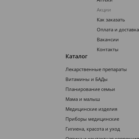
Акции
Как заказать
Оплата и доставка
Вакансии
Контакты
Каталог
Лекарственные препараты
Витамины и БАДы
Планирование семьи
Мама и малыш
Медицинские изделия
Приборы медицинские
Гигиена, красота и уход
Оптика и контактная коррекция