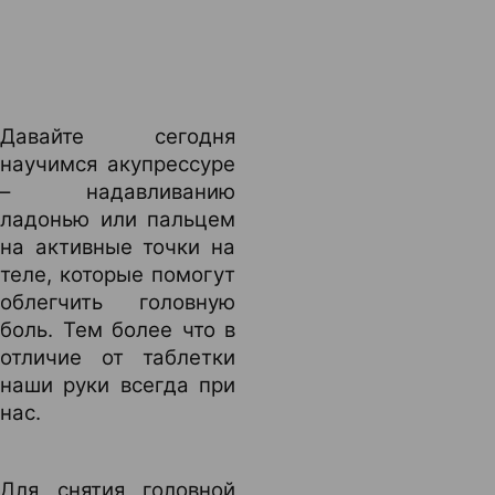
Давайте сегодня
научимся акупрессуре
– надавливанию
ладонью или пальцем
на активные точки на
теле, которые помогут
облегчить головную
боль. Тем более что в
отличие от таблетки
наши руки всегда при
нас.
Для снятия головной