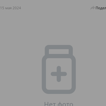
15 мая 2024
Подел