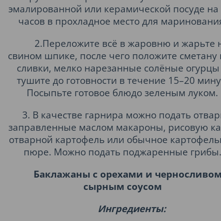
эмалированной или керамической посуде на 
часов в прохладное место для мариновани
2.Переложите всё в жаровню и жарьте 
свином шпике, после чего положите сметану
сливки, мелко нарезанные солёные огурцы
тушите до готовности в течение 15–20 мину
Посыпьте готовое блюдо зеленым луком.
3. В качестве гарнира можно подать отва
заправленные маслом макароны, рисовую ка
отварной картофель или обычное картофель
пюре. Можно подать поджаренные грибы
Баклажаны с орехами и черносливом
сырным соусом
Ингредиенты: