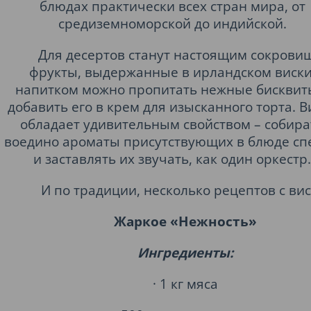
блюдах практически всех стран мира, от
средиземноморской до индийской.
Для десертов станут настоящим сокрови
фрукты, выдержанные в ирландском виски
напитком можно пропитать нежные бисквит
добавить его в крем для изысканного торта. В
обладает удивительным свойством – собира
воедино ароматы присутствующих в блюде сп
и заставлять их звучать, как один оркестр.
И по традиции, несколько рецептов с вис
Жаркое «Нежность»
Ингредиенты:
· 1 кг мяса