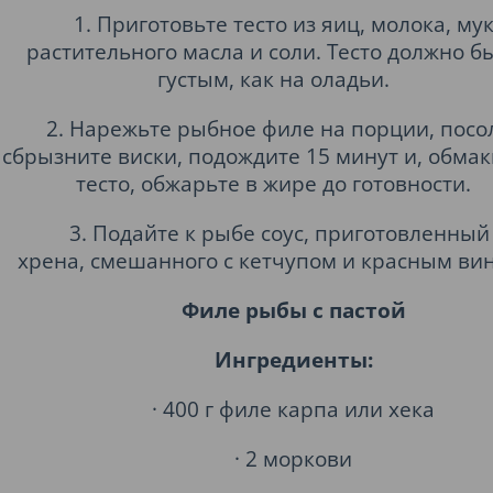
1. Приготовьте тесто из яиц, молока, мук
растительного масла и соли. Тесто должно б
густым, как на оладьи.
2. Нарежьте рыбное филе на порции, посо
сбрызните виски, подождите 15 минут и, обмак
тесто, обжарьте в жире до готовности.
3. Подайте к рыбе соус, приготовленный
хрена, смешанного с кетчупом и красным ви
Филе рыбы с пастой
Ингредиенты:
· 400 г филе карпа или хека
· 2 моркови