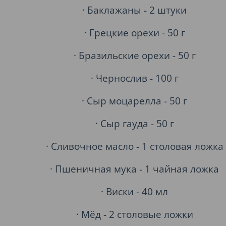
· Баклажаны - 2 штуки
· Грецкие орехи - 50 г
· Бразильские орехи - 50 г
· Чернослив - 100 г
· Сыр моцарелла - 50 г
· Сыр гауда - 50 г
· Сливочное масло - 1 столовая ложка
· Пшеничная мука - 1 чайная ложка
· Виски - 40 мл
· Мёд - 2 столовые ложки