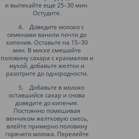
и выпекайте еще 25–30 мин.
Остудите.
4.
Доведите молоко с
семенами ванили почти до
кипения. Оставьте на 15–30
мин. В миске смешайте
половину сахара с крахмалом и
мукой, добавьте желтки и
разотрите до однородности.
5.
Добавьте в молоко
оставшийся сахар и снова
доведите до кипения.
Постоянно помешивая
венчиком желтковую смесь,
влейте примерно половину
горячего молока. Перелейте