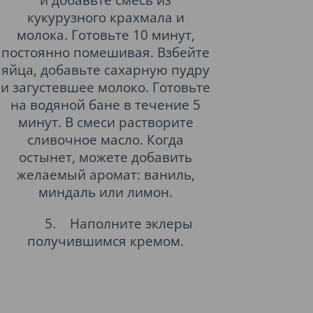
кукурузного крахмала и
молока. Готовьте 10 минут,
постоянно помешивая. Взбейте
яйца, добавьте сахарную пудру
и загустевшее молоко. Готовьте
на водяной бане в течение 5
минут. В смеси растворите
сливочное масло. Когда
остынет, можете добавить
желаемый аромат: ваниль,
миндаль или лимон.
5.
Наполните эклеры
получившимся кремом.