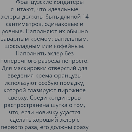
Французские кондитеры
считают, что идеальные
эклеры должны быть длиной 14
сантиметров, одинаковые и
ровные. Наполняют их обычно
заварным кремом: ванильным,
шоколадным или кофейным.
Наполнить эклер без
поперечного разреза непросто.
Для маскировки отверстий для
введения крема французы
используют особую помадку,
которой глазируют пирожное
сверху. Среди кондитеров
распространена шутка о том,
что, если новичку удастся
сделать хороший эклер с
первого раза, его должны сразу