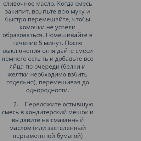
сливочное масло. Когда смесь
закипит, всыпьте всю муку и
быстро перемешайте, чтобы
комочки не успели
образоваться. Помешивайте в
течение 5 минут. После
выключения огня дайте смеси
немного остыть и добавьте все
яйца по очереди (белки и
желтки необходимо взбить
отдельно), перемешивая до
однородности.
2.
Переложите остывшую
смесь в кондитерский мешок и
выдавите на смазанный
маслом (или застеленный
пергаментной бумагой)