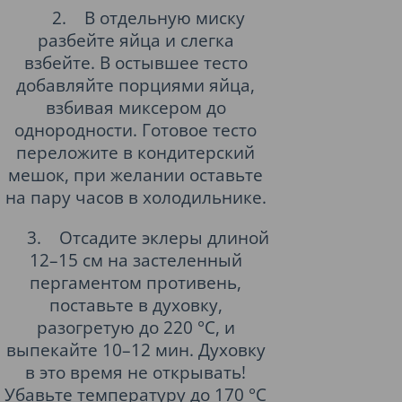
2.
В отдельную миску
разбейте яйца и слегка
взбейте. В остывшее тесто
добавляйте порциями яйца,
взбивая миксером до
однородности. Готовое тесто
переложите в кондитерский
мешок, при желании оставьте
на пару часов в холодильнике.
3.
Отсадите эклеры длиной
12–15 см на застеленный
пергаментом противень,
поставьте в духовку,
разогретую до 220 °С, и
выпекайте 10–12 мин. Духовку
в это время не открывать!
Убавьте температуру до 170 °С