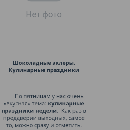
Шоколадные эклеры.
Кулинарные праздники
По пятницам у нас очень
«вкусная» тема:
кулинарные
праздники недели
.
Как раз в
преддверии выходных, самое
то, можно сразу и отметить.