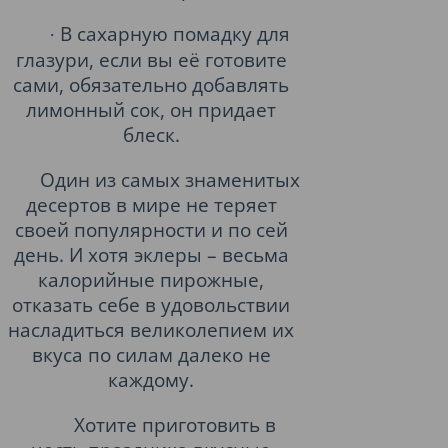
В сахарную помадку для
·
глазури, если вы её готовите
сами, обязательно добавлять
лимонный сок, он придает
блеск.
Один из самых знаменитых
десертов в мире не теряет
своей популярности и по сей
день. И хотя эклеры – весьма
калорийные пирожные,
отказать себе в удовольствии
насладиться великолепием их
вкуса по силам далеко не
каждому.
Хотите приготовить в