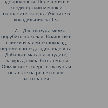
однородности. Переложите в
кондитерский мешок и
наполните эклеры. Уберите в
холодильник на 1 ч.
7.
Для глазури мелко
порубите шоколад. Вскипятите
сливки и залейте шоколад,
перемешайте до однородности.
Добавьте масло и остудите,
глазурь должна быть теплой.
Обмакните эклеры в глазурь и
оставьте на решетке для
застывания.