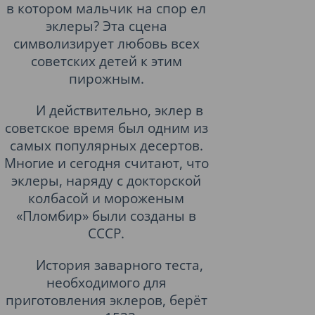
в котором мальчик на спор ел
эклеры? Эта сцена
символизирует любовь всех
советских детей к этим
пирожным.
И действительно, эклер в
советское время был одним из
самых популярных десертов.
Многие и сегодня считают, что
эклеры, наряду с докторской
колбасой и мороженым
«Пломбир» были созданы в
СССР.
История заварного теста,
необходимого для
приготовления эклеров, берёт