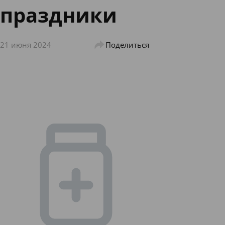
праздники
21 июня 2024
Поделиться