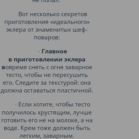
Вот несколько секретов
приготовления «идеального»
эклера от знаменитых шеф-
поваров:
Главное
·
в приготовлении эклера
в
овремя снять с огня заварное
тесто, чтобы не пересушить
его. Следите за текстурой: она
должна оставаться пластичной.
Если хотите, чтобы тесто
·
получилось хрустящим, лучше
готовить его не на молоке, а на
воде. Крем тоже должен быть
легким, заварным.