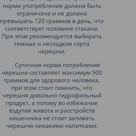
норма употребление должна быть
ограничена и не должна
превышать 120 граммов в день, что
соответствует половине стакана.
При этом рекомендуется выбирать
темные и несладкие сорта
черешни.
Суточная норма потребления
черешни составляет максимум 500
граммов для здорового человека,
при этом стоит помнить, что
черешня довольно гидрофильный
продукт, а потому во избежание
вздутия живота и расстройств
кишечника не стоит запивать
черешню никакими напитками.