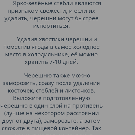
Ярко-зелёные стебли являются
признаком свежести, и если их
удалить, черешни могут быстрее
испортиться.
Удалив хвостики черешни и
поместив ягоды в самое холодное
место в холодильнике, её можно
хранить 7-10 дней.
Черешню также можно
заморозить, сразу после удаления
косточек, стеблей и листочков.
Выложите подготовленную
черешню в один слой на противень
(лучше на некотором расстоянии
друг от друга), заморозьте, а затем
сложите в пищевой контейнер. Так