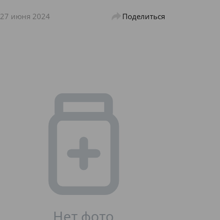
27 июня 2024
Поделиться