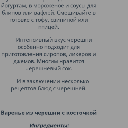
йогуртам, в мороженое и соусы для
блинов или вафлей. Смешивайте в
готовке с тофу, свининой или
птицей.
Интенсивный вкус черешни
особенно подходит для
приготовления сиропов, ликеров и
джемов. Многим нравится
черешневый сок.
И в заключении несколько
рецептов блюд с черешней.
Варенье из черешни с косточкой
Ингредиенты: