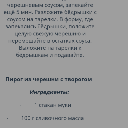
черешневым соусом, запекайте
ещё 5 мин. Разложите бёдрышки с
соусом на тарелки. В форму, где
запекались бёдрышки, положите
целую свежую черешню и
перемешайте в остатках соуса.
Выложите на тарелки к
бёдрышкам и подавайте.
Пирог из черешни с творогом
Ингредиенты:
1 стакан муки
·
100 г сливочного масла
·