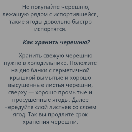
Не покупайте черешню,
лежащую рядом с испортившейся,
такие ягоды довольно быстро
испортятся.
Как хранить черешню?
Хранить свежую черешню
нужно в холодильнике. Положите
на дно банки с герметичной
крышкой вымытые и хорошо
высушенные листья черешни,
сверху — хорошо промытые и
просушенные ягоды. Далее
чередуйте слой листьев со слоем
ягод. Так вы продлите срок
хранения черешни.