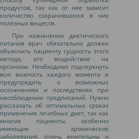
продуктов, так как от нее зависит
количество сохранившихся в них
полезных веществ.
При назначении диетического
питания врач обязательно должен
объяснить пациенту сущность этого
метода, его воздействие на
организм. Необходимо подчеркнуть
всю важность каждого момента и
предупредить о возможных
осложнениях и последствиях при
несоблюдении предписаний. Нужно
рассказать об оптимальных сроках
применения лечебных диет, так как
многие пациенты, особенно
имеющие хронические
заболевания, очень мнительны и