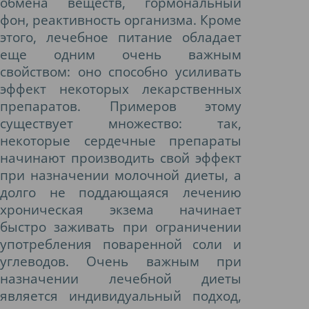
обмена веществ, гормональный
фон, реактивность организма. Кроме
этого, лечебное питание обладает
еще одним очень важным
свойством: оно способно усиливать
эффект некоторых лекарственных
препаратов. Примеров этому
существует множество: так,
некоторые сердечные препараты
начинают производить свой эффект
при назначении молочной диеты, а
долго не поддающаяся лечению
хроническая экзема начинает
быстро заживать при ограничении
употребления поваренной соли и
углеводов. Очень важным при
назначении лечебной диеты
является индивидуальный подход,