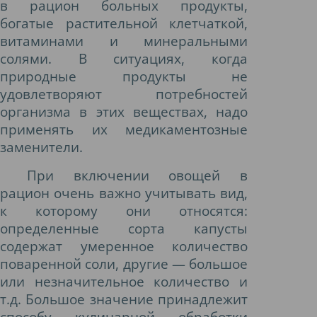
в рацион больных продукты,
богатые растительной клетчаткой,
витаминами и минеральными
солями. В ситуациях, когда
природные продукты не
удовлетворяют потребностей
организма в этих веществах, надо
применять их медикаментозные
заменители.
При включении овощей в
рацион очень важно учитывать вид,
к которому они относятся:
определенные сорта капусты
содержат умеренное количество
поваренной соли, другие — большое
или незначительное количество и
т.д. Большое значение принадлежит
способу кулинарной обработки