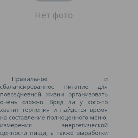
Правильное и
сбалансированное питание для
повседневной жизни организовать
очень сложно. Вряд ли у кого-то
хватит терпения и найдется время
на составление полноценного меню,
измерения энергетической
ценности пищи, а также выработки