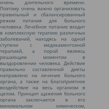
очень длительного времени.
Поэтому очень важно организовать
правильный и сбалансированный
режим питания для больного
человека. Лечебное питание входит
в комплексную терапию различных
заболеваний, находясь на одной
ступени с медикаментозной
терапией, а порой являясь
решающим моментом в
выздоровлении человека. Действие
правильно составленной диеты
направлено на лечение больного
органа, а также на благоприятное
воздействие на весь организм в
целом. Принцип щажения больного
органа заключается в его
минимальном химическом,