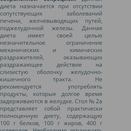
диета назначается при отсутствии
сопутствующих заболеваний
печени, желчевыводящих путей,
поджелудочной железы. Данная
диета имеет своей целью
незначительное ограничение
механических и химических
раздражителей, оказывающих
раздражающее действие на
слизистую оболочку желудочно-
кишечного тракта. Не
рекомендуется употреблять
продукты, которые долгое время
задерживаются в желудке. Стол № 2а
представляет собой практически
полноценную диету, содержащую
100 г белков, 100 г жиров, 400 г
углеводов. Необходимо ограничить