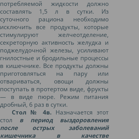
потребляемой жидкости должно
составлять 1,5 л в сутки. Из
суточного рациона необходимо
исключить все продукты, которые
стимулируют желчеотделение,
секреторную активность желудка и
поджелудочной железы, усиливают
гнилостные и бродильные процессы
в кишечнике. Все продукты должны
приготовляться на пару или
отвариваться, овощи должны
поступать в протертом виде, фрукты
— в виде пюре. Режим питания
дробный, 6 раз в сутки.
Стол № 4в.
Назначается этот
стол
в период выздоровления
после острых заболеваний
кишечника в качестве