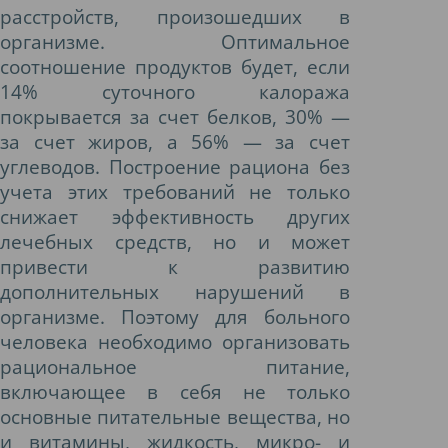
расстройств, произошедших в
организме. Оптимальное
соотношение продуктов будет, если
14% суточного калоража
покрывается за счет белков, 30% —
за счет жиров, а 56% — за счет
углеводов. Построение рациона без
учета этих требований не только
снижает эффективность других
лечебных средств, но и может
привести к развитию
дополнительных нарушений в
организме. Поэтому для больного
человека необходимо организовать
рациональное питание,
включающее в себя не только
основные питательные вещества, но
и витамины, жидкость, микро- и