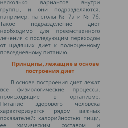
несколько вариантов внутри
группы, и они подразделяются,
например, на столы № 7а и № 7б.
Такое подразделение диет
необходимо для преемственного
лечения с последующим переходом
от щадящих диет к полноценному
повседневному питанию.
Принципы, лежащие в основе
построения диет
В основе построения диет лежат
все физиологические процессы,
происходящие в организме.
Питание здорового человека
характеризуется рядом важных
показателей: калорийностью пищи,
ее химическим составом и