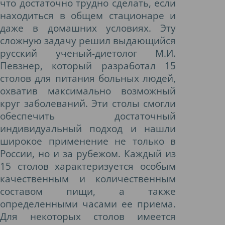
что достаточно трудно сделать, если
находиться в общем стационаре и
даже в домашних условиях. Эту
сложную задачу решил выдающийся
русский ученый-диетолог М.И.
Певзнер, который разработал 15
столов для питания больных людей,
охватив максимально возможный
круг заболеваний. Эти столы смогли
обеспечить достаточный
индивидуальный подход и нашли
широкое применение не только в
России, но и за рубежом. Каждый из
15 столов характеризуется особым
качественным и количественным
составом пищи, а также
определенными часами ее приема.
Для некоторых столов имеется