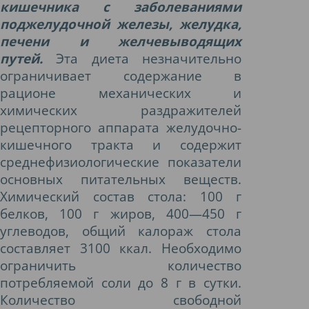
кишечника с заболеваниями
поджелудочной железы, желудка,
печени и желчевыводящих
путей.
Эта диета незначительно
ограничивает содержание в
рационе механических и
химических раздражителей
рецепторного аппарата желудочно-
кишечного тракта и содержит
среднефизиологические показатели
основных питательных веществ.
Химический состав стола: 100 г
белков, 100 г жиров, 400—450 г
углеводов, общий калораж стола
составляет 3100 ккал. Необходимо
ограничить количество
потребляемой соли до 8 г в сутки.
Количество свободной