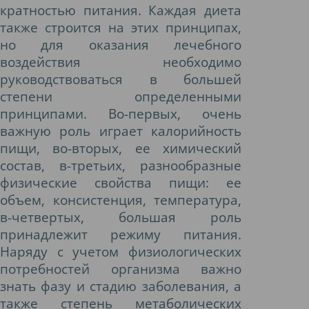
кратностью питания. Каждая диета
также строится на этих принципах,
но для оказания лечебного
воздействия необходимо
руководствоваться в большей
степени определенными
принципами. Во-первых, очень
важную роль играет калорийность
пищи, во-вторых, ее химический
состав, в-третьих, разнообразные
физические свойства пищи: ее
объем, консистенция, температура,
в-четвертых, большая роль
принадлежит режиму питания.
Наряду с учетом физиологических
потребностей организма важно
знать фазу и стадию заболевания, а
также степень метаболических