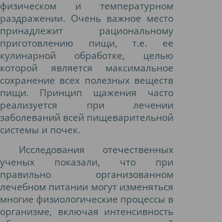
физическом и температурном
раздражении. Очень важное место
принадлежит рациональному
приготовлению пищи, т.е. ее
кулинарной обработке, целью
которой является максимальное
сохранение всех полезных веществ
пищи. Принцип щажения часто
реализуется при лечении
заболеваний всей пищеварительной
системы и почек.
Исследования отечественных
ученых показали, что при
правильно организованном
лечебном питании могут изменяться
многие физиологические процессы в
организме, включая интенсивность