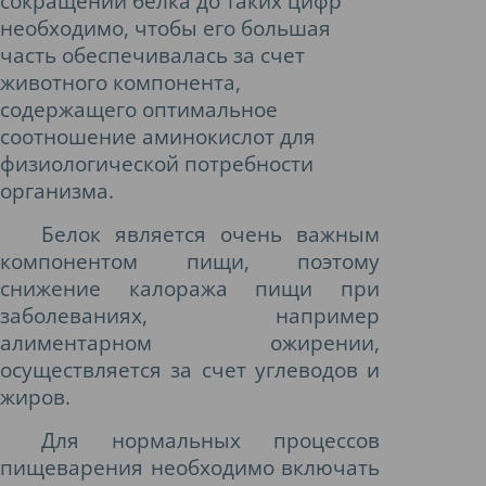
сокращении белка до таких цифр
необходимо, чтобы его большая
часть обеспечивалась за счет
животного компонента,
содержащего оптимальное
соотношение аминокислот для
физиологической потребности
организма.
Белок является очень важным
компонентом пищи, поэтому
снижение калоража пищи при
заболеваниях, например
алиментарном ожирении,
осуществляется за счет углеводов и
жиров.
Для нормальных процессов
пищеварения необходимо включать