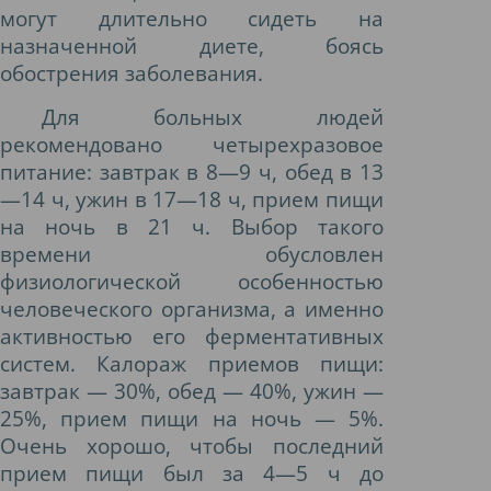
могут длительно сидеть на
назначенной диете, боясь
обострения заболевания.
Для больных людей
рекомендовано четырехразовое
питание: завтрак в 8—9 ч, обед в 13
—14 ч, ужин в 17—18 ч, прием пищи
на ночь в 21 ч. Выбор такого
времени обусловлен
физиологической особенностью
человеческого организма, а именно
активностью его ферментативных
систем. Калораж приемов пищи:
завтрак — 30%, обед — 40%, ужин —
25%, прием пищи на ночь — 5%.
Очень хорошо, чтобы последний
прием пищи был за 4—5 ч до