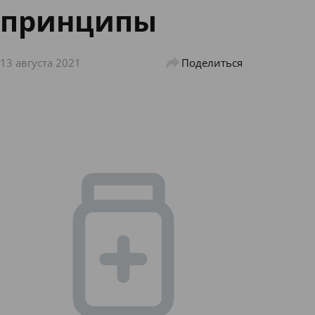
принципы
13 августа 2021
Поделиться