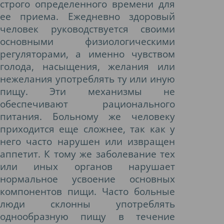
строго определенного времени для
ее приема. Ежедневно здоровый
человек руководствуется своими
основными физиологическими
регуляторами, а именно чувством
голода, насыщения, желания или
нежелания употреблять ту или иную
пищу. Эти механизмы не
обеспечивают рационального
питания. Больному же человеку
приходится еще сложнее, так как у
него часто нарушен или извращен
аппетит. К тому же заболевание тех
или иных органов нарушает
нормальное усвоение основных
компонентов пищи. Часто больные
люди склонны употреблять
однообразную пищу в течение