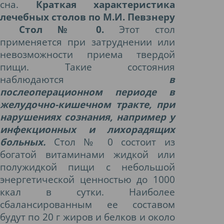
сна.
Краткая характеристика
лечебных столов по М.И. Певзнеру
Стол № 0.
Этот стол
применяется при затруднении или
невозможности приема твердой
пищи. Такие состояния
наблюдаются
в
послеоперационном периоде в
желудочно-кишечном тракте, при
нарушениях сознания, например у
инфекционных и лихорадящих
больных.
Стол № 0 состоит из
богатой витаминами жидкой или
полужидкой пищи с небольшой
энергетической ценностью до 1000
ккал в сутки. Наиболее
сбалансированным ее составом
будут по 20 г жиров и белков и около