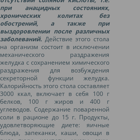
при анацидных состояниях,
хронических колитах без
обострений, а также при
выздоровлении после различных
заболеваний.
Действие этого стола
на организм состоит в исключении
механического раздражения
желудка с сохранением химического
раздражения для возбуждения
секреторной функции желудка.
Калорийность этого стола составляет
3000 ккал, включает в себя 100 г
белков, 100 г жиров и 400 г
углеводов. Содержание поваренной
соли в рационе до 15 г. Продукты,
удовлетворяющие диете: яичные
блюда, запеканки, каши, овощи в