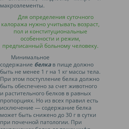
макроэлементы.
Для определения суточного
калоража нужно учитывать возраст,
пол и конституциональные
особенности и режим,
предписанный больному человеку.
Минимальное
содержание
белка
в пище должно
быть не менее 1 г на 1 кг массы тела.
При этом поступление белка должно
быть обеспечено за счет животного
и растительного белков в равных
пропорциях. Но из всех правил есть
исключение — содержание белка
может быть снижено до 30 г в сутки
при почечной патологии. При