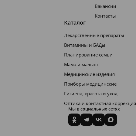
Вакансии
Контакты
Каталог
Лекарственные препараты
Витамины и БАДы
Планирование семьи
Мама и малыш
Медицинские изделия
Приборы медицинские
Гигиена, красота и уход
Оптика и контактная коррекция
Мы в социальных сетях