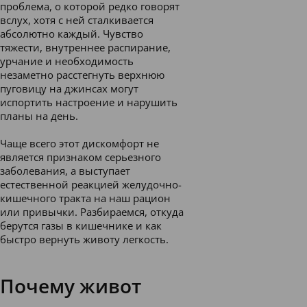
проблема, о которой редко говорят
вслух, хотя с ней сталкивается
абсолютно каждый. Чувство
тяжести, внутреннее распирание,
урчание и необходимость
незаметно расстегнуть верхнюю
пуговицу на джинсах могут
испортить настроение и нарушить
планы на день.
Чаще всего этот дискомфорт не
является признаком серьезного
заболевания, а выступает
естественной реакцией желудочно-
кишечного тракта на наш рацион
или привычки. Разбираемся, откуда
берутся газы в кишечнике и как
быстро вернуть животу легкость.
Почему живот