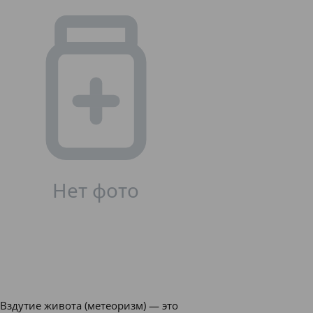
Вздутие живота (метеоризм) — это