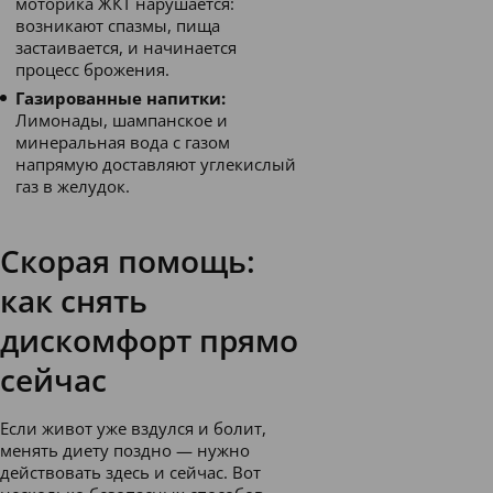
моторика ЖКТ нарушается:
возникают спазмы, пища
застаивается, и начинается
процесс брожения.
Газированные напитки:
Лимонады, шампанское и
минеральная вода с газом
напрямую доставляют углекислый
газ в желудок.
Скорая помощь:
как снять
дискомфорт прямо
сейчас
Если живот уже вздулся и болит,
менять диету поздно — нужно
действовать здесь и сейчас. Вот