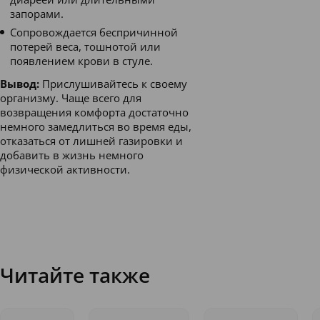
запорами.
Сопровождается беспричинной
потерей веса, тошнотой или
появлением крови в стуле.
Вывод:
Прислушивайтесь к своему
организму. Чаще всего для
возвращения комфорта достаточно
немного замедлиться во время еды,
отказаться от лишней газировки и
добавить в жизнь немного
физической активности.
Читайте также