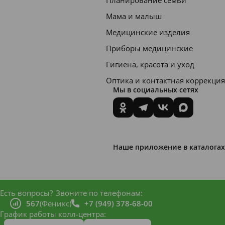
Планирование семьи
Мама и малыш
Медицинские изделия
Приборы медицинские
Гигиена, красота и уход
Оптика и контактная коррекция
Мы в социальных сетях
Наше приложение в каталогах
Есть вопросы?
Звоните по телефонам:
567
(Феникс)
+7 (949) 378-68-00
График работы колл-центра: