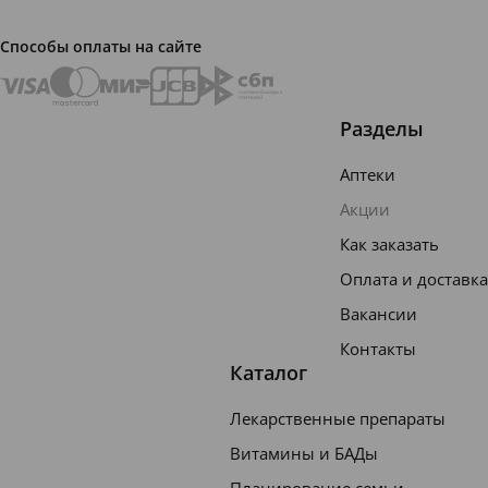
Способы оплаты на сайте
Разделы
Аптеки
Акции
Как заказать
Оплата и доставка
Вакансии
Контакты
Каталог
Лекарственные препараты
Витамины и БАДы