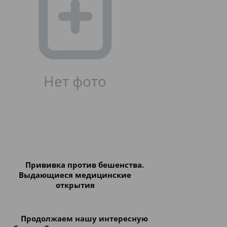
Прививка против бешенства.
Выдающиеся медицинские
открытия
П
родолжаем нашу интересную