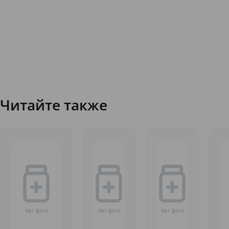
Читайте также