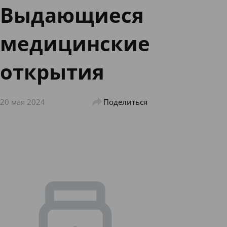
Выдающиеся
медицинские
открытия
20 мая 2024
Поделиться